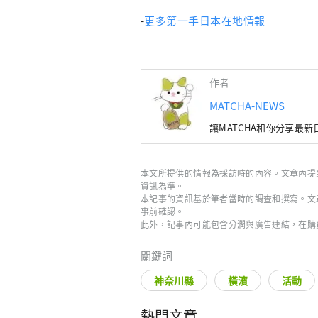
-
更多第一手日本在地情報
作者
MATCHA-NEWS
讓MATCHA和你分享最
本文所提供的情報為採訪時的內容。文章內提
資訊為準。
本記事的資訊基於筆者當時的調查和撰寫。文
事前確認。
此外，記事內可能包含分潤與廣告連結，在購
關鍵詞
神奈川縣
橫濱
活動
熱門文章