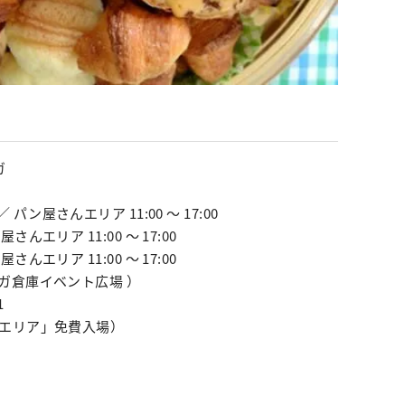
ガ
 ／ パン屋さんエリア 11:00 ～ 17:00
ン屋さんエリア 11:00 ～ 17:00
ン屋さんエリア 11:00 ～ 17:00
ガ倉庫イベント広場 ）
1
エリア」免費入場）
圓