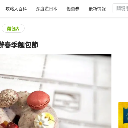
攻略大百科
深度遊日本
優惠券
最新情報
麵包店
辦春季麵包節