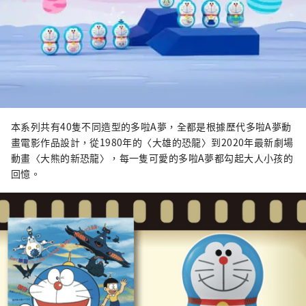
本系列共有40隻不同造型的多啦A夢，全都是根據歷代多啦A夢動
畫電影作品設計，從1980年的〈大雄的恐龍〉到2020年最新劇場
動畫〈大熊的新恐龍〉，每一隻可愛的多啦A夢都勾起大人小孩的
回憶。