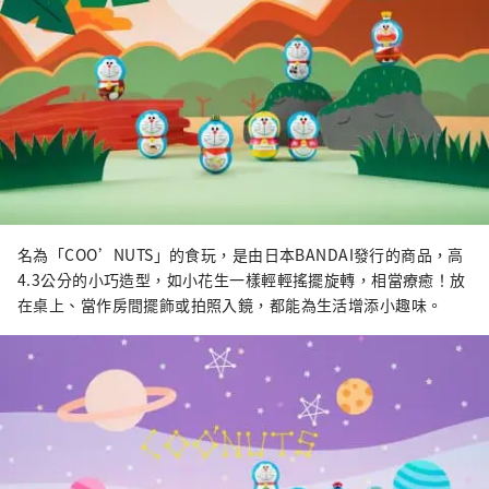
名為「COO’NUTS」的食玩，是由日本BANDAI發行的商品，高
4.3公分的小巧造型，如小花生一樣輕輕搖擺旋轉，相當療癒！放
在桌上、當作房間擺飾或拍照入鏡，都能為生活增添小趣味。