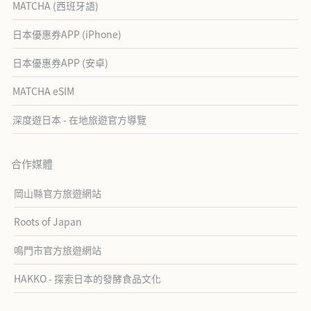
MATCHA (西班牙語)
日本優惠券APP (iPhone)
日本優惠券APP (安卓)
MATCHA eSIM
深度遊日本 - 在地旅遊官方導覽
合作媒體
岡山縣官方旅遊網站
Roots of Japan
鳴門市官方旅遊網站
HAKKO - 探索日本的發酵食品文化