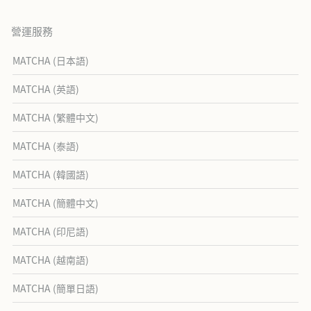
營運服務
MATCHA (日本語)
MATCHA (英語)
MATCHA (繁體中文)
MATCHA (泰語)
MATCHA (韓國語)
MATCHA (簡體中文)
MATCHA (印尼語)
MATCHA (越南語)
MATCHA (簡單日語)