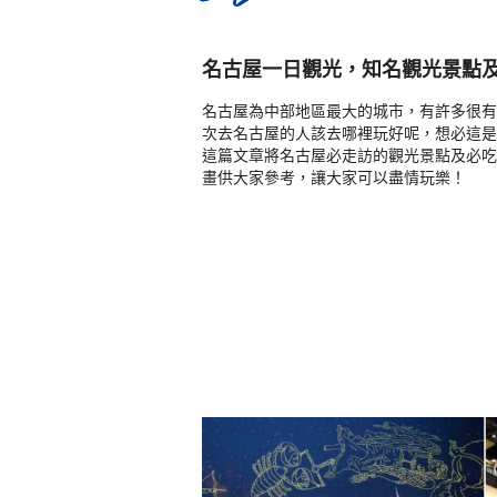
名古屋一日觀光，知名觀光景點
名古屋為中部地區最大的城市，有許多很有
次去名古屋的人該去哪裡玩好呢，想必這是
這篇文章將名古屋必走訪的觀光景點及必吃
畫供大家參考，讓大家可以盡情玩樂！