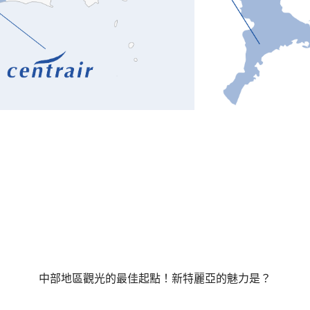
中部地區觀光的最佳起點！新特麗亞的魅力是？