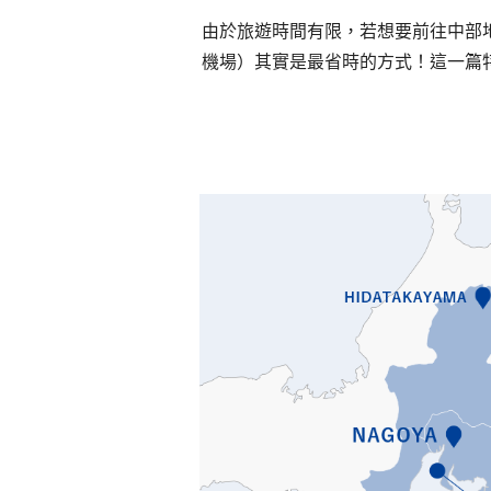
由於旅遊時間有限，若想要前往中部
機場）其實是最省時的方式！這一篇