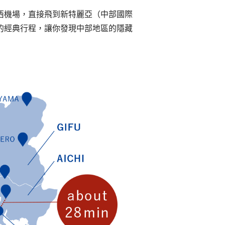
西機場，直接飛到新特麗亞（中部國際
的經典行程，讓你發現中部地區的隱藏