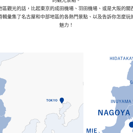
地區觀光的話，比起東京的成田機場、羽田機場、或是大阪的關
特輯彙集了名古屋和中部地區的各熱門景點、以及告訴你怎麼玩
魅力！