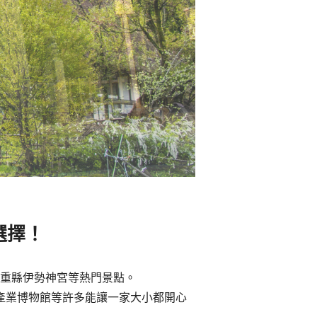
選擇！
重縣伊勢神宮等熱門景點。
產業博物館等許多能讓一家大小都開心