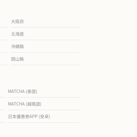
大阪府
北海道
沖繩縣
岡山縣
MATCHA (泰語)
MATCHA (越南語)
日本優惠券APP (安卓)