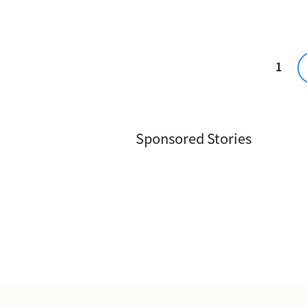
1
Sponsored Stories