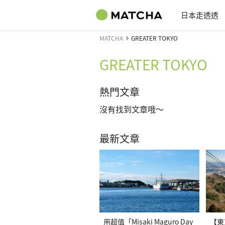
日本走透透
MATCHA
GREATER TOKYO
GREATER TOKYO
熱門文章
沒有找到文章哦～
最新文章
用超值「Misaki Maguro Day
【東