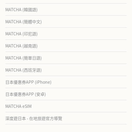
MATCHA (韓國語)
MATCHA (簡體中文)
MATCHA (印尼語)
MATCHA (越南語)
MATCHA (簡單日語)
MATCHA (西班牙語)
日本優惠券APP (iPhone)
日本優惠券APP (安卓)
MATCHA eSIM
深度遊日本 - 在地旅遊官方導覽