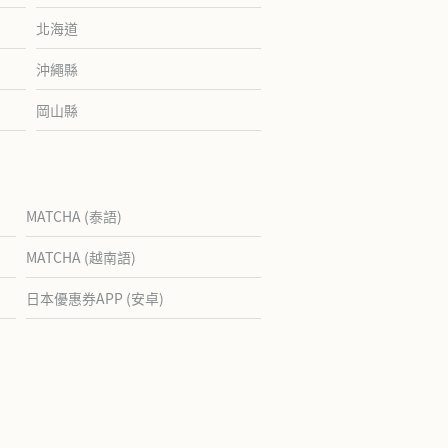
北海道
沖繩縣
岡山縣
MATCHA (泰語)
MATCHA (越南語)
日本優惠券APP (安卓)