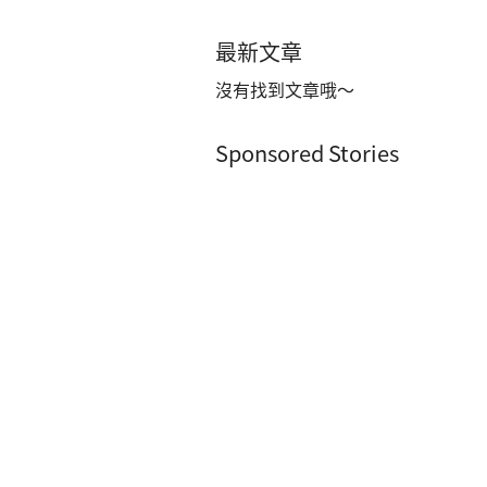
最新文章
沒有找到文章哦～
Sponsored Stories