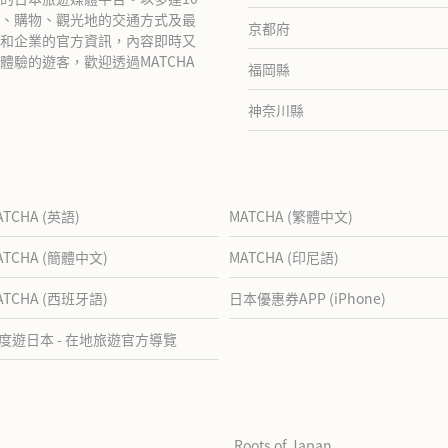
、購物、觀光地的交通方式及最
京都府
和企業的官方資訊，內容即時又
驗的遊客，歡迎透過MATCHA
福岡縣
神奈川縣
ATCHA (英語)
MATCHA (繁體中文)
ATCHA (簡體中文)
MATCHA (印尼語)
ATCHA (西班牙語)
日本優惠券APP (iPhone)
度遊日本 - 在地旅遊官方導覽
Roots of Japan