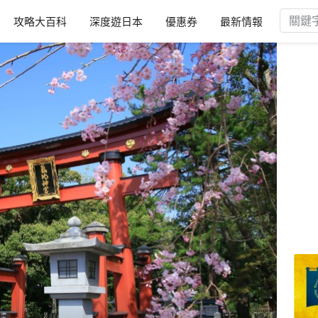
攻略大百科
深度遊日本
優惠券
最新情報