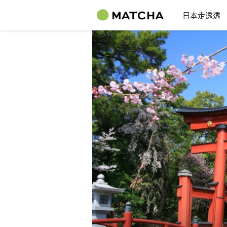
日本走透透