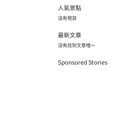
人氣景點
沒有現貨
最新文章
沒有找到文章哦～
Sponsored Stories