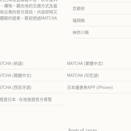
、購物、觀光地的交通方式及最
京都府
和企業的官方資訊，內容即時又
驗的遊客，歡迎透過MATCHA
福岡縣
神奈川縣
ATCHA (英語)
MATCHA (繁體中文)
ATCHA (簡體中文)
MATCHA (印尼語)
ATCHA (西班牙語)
日本優惠券APP (iPhone)
度遊日本 - 在地旅遊官方導覽
Roots of Japan