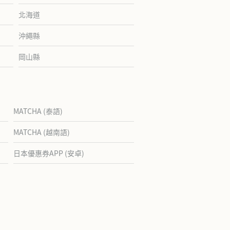
北海道
沖繩縣
岡山縣
MATCHA (泰語)
MATCHA (越南語)
日本優惠券APP (安卓)