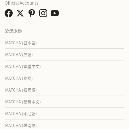
Official Accounts
營運服務
MATCHA (日本語)
MATCHA (英語)
MATCHA (繁體中文)
MATCHA (泰語)
MATCHA (韓國語)
MATCHA (簡體中文)
MATCHA (印尼語)
MATCHA (越南語)