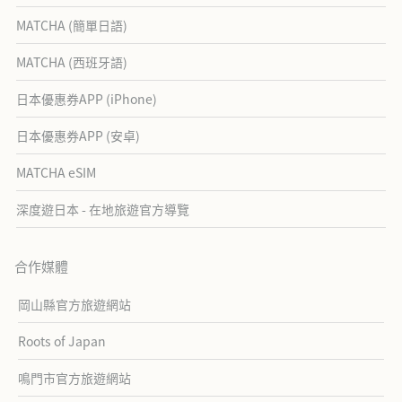
MATCHA (簡單日語)
MATCHA (西班牙語)
日本優惠券APP (iPhone)
日本優惠券APP (安卓)
MATCHA eSIM
深度遊日本 - 在地旅遊官方導覽
合作媒體
岡山縣官方旅遊網站
Roots of Japan
鳴門市官方旅遊網站