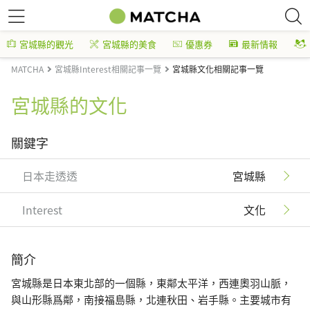
宮城縣的觀光
宮城縣的美食
優惠券
最新情報
MATCHA
宮城縣Interest相關記事一覽
宮城縣文化相關記事一覽
宮城縣的文化
關鍵字
日本走透透
宮城縣
Interest
文化
簡介
宮城縣是日本東北部的一個縣，東鄰太平洋，西連奧羽山脈，
與山形縣爲鄰，南接福島縣，北連秋田、岩手縣。主要城市有