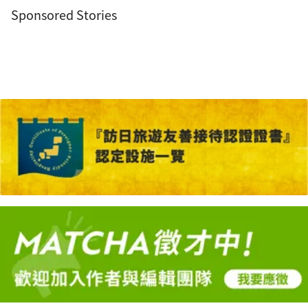
Sponsored Stories