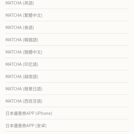
MATCHA (英語)
MATCHA (繁體中文)
MATCHA (泰語)
MATCHA (韓國語)
MATCHA (簡體中文)
MATCHA (印尼語)
MATCHA (越南語)
MATCHA (簡單日語)
MATCHA (西班牙語)
日本優惠券APP (iPhone)
日本優惠券APP (安卓)