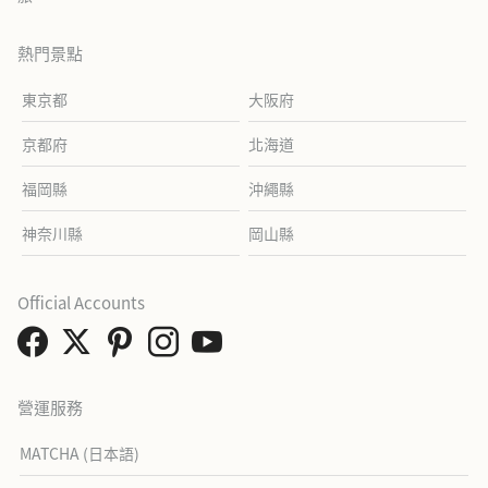
熱門景點
東京都
大阪府
京都府
北海道
福岡縣
沖繩縣
神奈川縣
岡山縣
Official Accounts
營運服務
MATCHA (日本語)