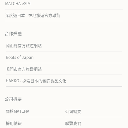
MATCHA eSIM
深度遊日本 - 在地旅遊官方導覽
合作媒體
岡山縣官方旅遊網站
Roots of Japan
鳴門市官方旅遊網站
HAKKO - 探索日本的發酵食品文化
公司概要
關於MATCHA
公司概要
採用情報
聯繫我們