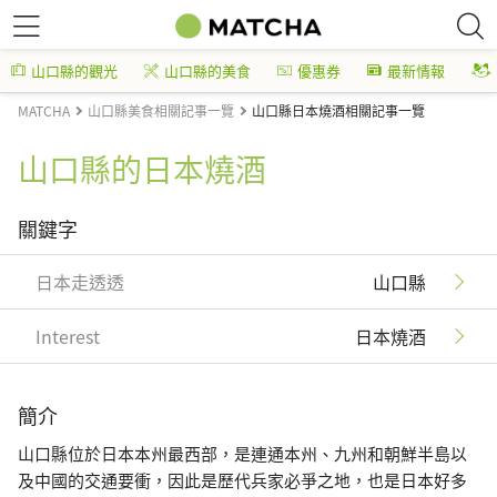
山口縣的觀光
山口縣的美食
優惠券
最新情報
MATCHA
山口縣美食相關記事一覽
山口縣日本燒酒相關記事一覽
山口縣的日本燒酒
關鍵字
日本走透透
山口縣
Interest
日本燒酒
簡介
山口縣位於日本本州最西部，是連通本州、九州和朝鮮半島以
及中國的交通要衝，因此是歷代兵家必爭之地，也是日本好多