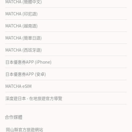
MATCHA (簡體中文)
MATCHA (印尼語)
MATCHA (越南語)
MATCHA (簡單日語)
MATCHA (西班牙語)
日本優惠券APP (iPhone)
日本優惠券APP (安卓)
MATCHA eSIM
深度遊日本 - 在地旅遊官方導覽
合作媒體
岡山縣官方旅遊網站