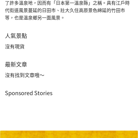
了許多溫泉地，因而有「日本第一溫泉縣」之稱。具有江戶時
代街道風景蔓延的日田市、壯大久住高原景色綿延的竹田市
等，也是溫泉鄉另一面風景。
人氣景點
沒有現貨
最新文章
沒有找到文章哦～
Sponsored Stories