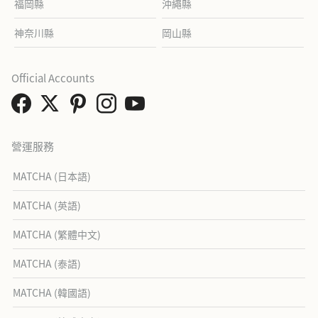
福岡縣
沖繩縣
神奈川縣
岡山縣
Official Accounts
營運服務
MATCHA (日本語)
MATCHA (英語)
MATCHA (繁體中文)
MATCHA (泰語)
MATCHA (韓國語)