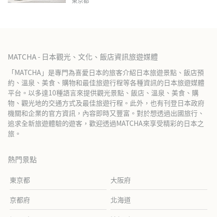
東京都
MATCHA - 日本觀光、文化、飯店資訊旅遊媒體
「MATCHA」是專門為喜愛日本的旅客介紹日本旅遊景點、飯店預
約、溫泉、美食、購物和最佳旅遊行程等各種資訊的日本旅遊媒體
平台。以多達10種語言來提供觀光景點、飯店、溫泉、美食、購
物、觀光地的交通方式及最佳旅遊行程。此外，也有刊登日本政府
機關和企業的官方資訊，內容即時又豐富。對於想透過出國旅行、
追求全新旅遊體驗的遊客，歡迎透過MATCHA來享受精彩的日本之
旅。
熱門景點
東京都
大阪府
京都府
北海道