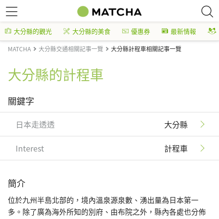
大分縣的觀光
大分縣的美食
優惠券
最新情報
MATCHA
大分縣交通相關記事一覽
大分縣計程車相關記事一覽
大分縣的計程車
關鍵字
日本走透透
大分縣
Interest
計程車
簡介
位於九州半島北部的，境內溫泉源泉數、湧出量為日本第一
多。除了廣為海外所知的別府、由布院之外，縣內各處也分佈