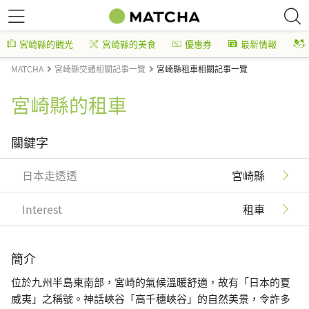
宮崎縣的觀光
宮崎縣的美食
優惠券
最新情報
MATCHA
宮崎縣交通相關記事一覽
宮崎縣租車相關記事一覽
宮崎縣的租車
關鍵字
日本走透透
宮崎縣
Interest
租車
簡介
位於九州半島東南部，宮崎的氣候溫暖舒適，故有「日本的夏
威夷」之稱號。神話峽谷「高千穗峽谷」的自然美景，令許多