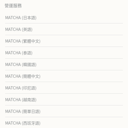
營運服務
MATCHA (日本語)
MATCHA (英語)
MATCHA (繁體中文)
MATCHA (泰語)
MATCHA (韓國語)
MATCHA (簡體中文)
MATCHA (印尼語)
MATCHA (越南語)
MATCHA (簡單日語)
MATCHA (西班牙語)