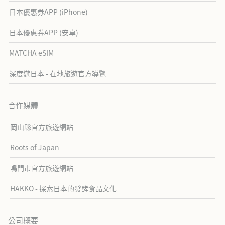
日本優惠券APP (iPhone)
日本優惠券APP (安卓)
MATCHA eSIM
深度遊日本 - 在地旅遊官方導覽
合作媒體
岡山縣官方旅遊網站
Roots of Japan
鳴門市官方旅遊網站
HAKKO - 探索日本的發酵食品文化
公司概要