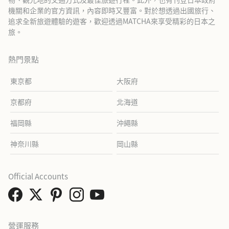
機關和企業的官方資訊，內容即時又豐富。對於想透過出國旅行、
追求全新旅遊體驗的遊客，歡迎透過MATCHA來享受精彩的日本之
旅。
熱門景點
東京都
大阪府
京都府
北海道
福岡縣
沖繩縣
神奈川縣
岡山縣
Official Accounts
營運服務