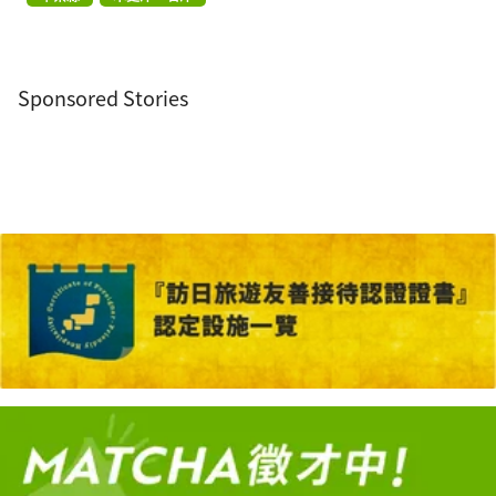
Sponsored Stories