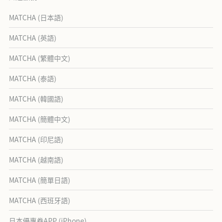
MATCHA (日本語)
MATCHA (英語)
MATCHA (繁體中文)
MATCHA (泰語)
MATCHA (韓國語)
MATCHA (簡體中文)
MATCHA (印尼語)
MATCHA (越南語)
MATCHA (簡單日語)
MATCHA (西班牙語)
日本優惠券APP (iPhone)