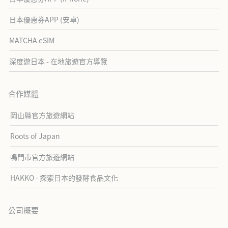
日本優惠券APP (安卓)
MATCHA eSIM
深度遊日本 - 在地旅遊官方導覽
合作媒體
岡山縣官方旅遊網站
Roots of Japan
鳴門市官方旅遊網站
HAKKO - 探索日本的發酵食品文化
公司概要