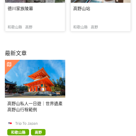
德川家族陵墓
高野山站
和歌山縣
高野
和歌山縣
高野
最新文章
高野山私人一日遊｜世界遺產
高野山行程範例
Trip To Japan
和歌山縣
高野