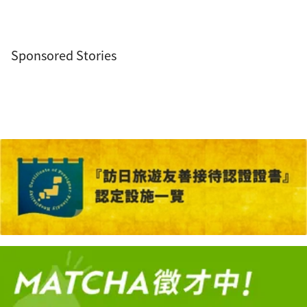
Sponsored Stories