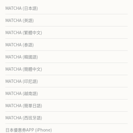
MATCHA (日本語)
MATCHA (英語)
MATCHA (繁體中文)
MATCHA (泰語)
MATCHA (韓國語)
MATCHA (簡體中文)
MATCHA (印尼語)
MATCHA (越南語)
MATCHA (簡單日語)
MATCHA (西班牙語)
日本優惠券APP (iPhone)