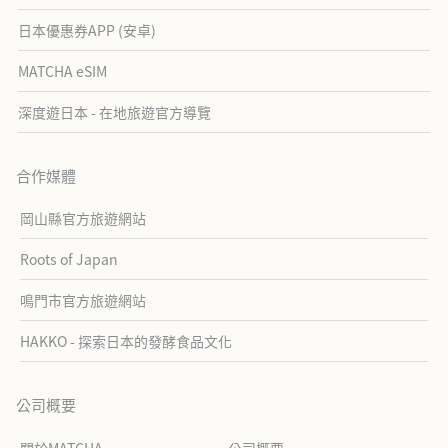
日本優惠券APP (安卓)
MATCHA eSIM
深度遊日本 - 在地旅遊官方導覽
合作媒體
岡山縣官方旅遊網站
Roots of Japan
鳴門市官方旅遊網站
HAKKO - 探索日本的發酵食品文化
公司概要