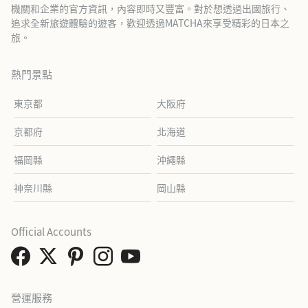
機關和企業的官方資訊，內容即時又豐富。對於想透過出國旅行、
追求全新旅遊體驗的遊客，歡迎透過MATCHA來享受精彩的日本之
旅。
熱門景點
東京都
大阪府
京都府
北海道
福岡縣
沖繩縣
神奈川縣
岡山縣
Official Accounts
營運服務