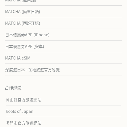
MATCHA (簡單日語)
MATCHA (西班牙語)
日本優惠券APP (iPhone)
日本優惠券APP (安卓)
MATCHA eSIM
深度遊日本 - 在地旅遊官方導覽
合作媒體
岡山縣官方旅遊網站
Roots of Japan
鳴門市官方旅遊網站