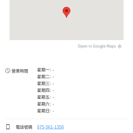
Open in Google Maps
星期一: -
營業時間
星期二: -
星期三: -
星期四: -
星期五: -
星期六: -
星期日: -
電話號碼
075-561-1350