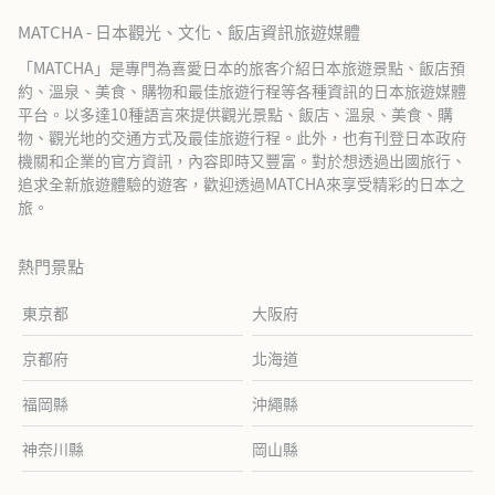
MATCHA - 日本觀光、文化、飯店資訊旅遊媒體
「MATCHA」是專門為喜愛日本的旅客介紹日本旅遊景點、飯店預
約、溫泉、美食、購物和最佳旅遊行程等各種資訊的日本旅遊媒體
平台。以多達10種語言來提供觀光景點、飯店、溫泉、美食、購
物、觀光地的交通方式及最佳旅遊行程。此外，也有刊登日本政府
機關和企業的官方資訊，內容即時又豐富。對於想透過出國旅行、
追求全新旅遊體驗的遊客，歡迎透過MATCHA來享受精彩的日本之
旅。
熱門景點
東京都
大阪府
京都府
北海道
福岡縣
沖繩縣
神奈川縣
岡山縣