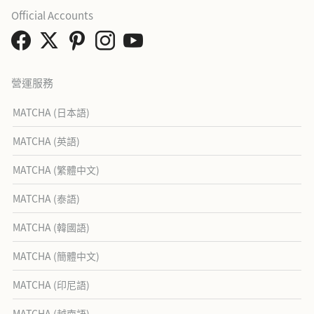
Official Accounts
營運服務
MATCHA (日本語)
MATCHA (英語)
MATCHA (繁體中文)
MATCHA (泰語)
MATCHA (韓國語)
MATCHA (簡體中文)
MATCHA (印尼語)
MATCHA (越南語)