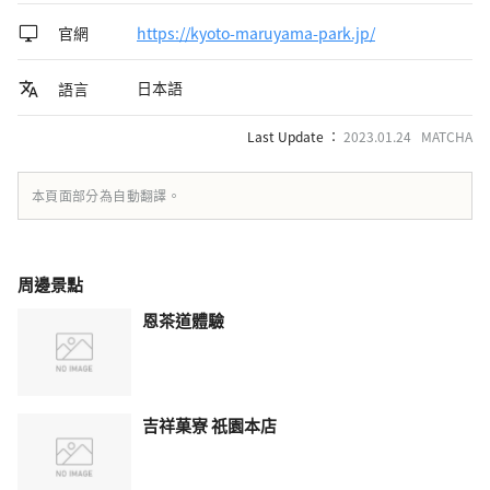
官網
https://kyoto-maruyama-park.jp/
日本語
語言
Last Update ：
2023.01.24 MATCHA
本頁面部分為自動翻譯。
周邊景點
恩茶道體驗
吉祥菓寮 祇園本店