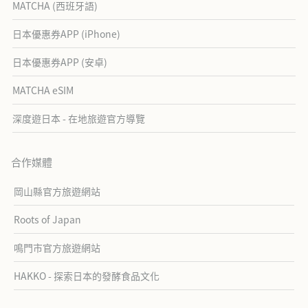
MATCHA (西班牙語)
日本優惠券APP (iPhone)
日本優惠券APP (安卓)
MATCHA eSIM
深度遊日本 - 在地旅遊官方導覽
合作媒體
岡山縣官方旅遊網站
Roots of Japan
鳴門市官方旅遊網站
HAKKO - 探索日本的發酵食品文化