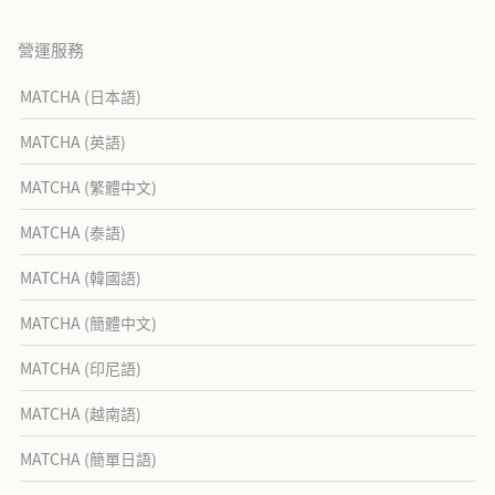
營運服務
MATCHA (日本語)
MATCHA (英語)
MATCHA (繁體中文)
MATCHA (泰語)
MATCHA (韓國語)
MATCHA (簡體中文)
MATCHA (印尼語)
MATCHA (越南語)
MATCHA (簡單日語)