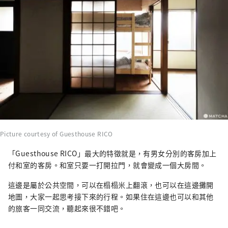
Picture courtesy of Guesthouse RICO
「Guesthouse RICO」最大的特徵就是，有男女分別的客房加上
付和室的客房。和室只要一打開拉門，就會變成一個大房間。
這邊是屬於公共空間，可以在榻榻米上翻滾，也可以在這邊攤開
地圖，大家一起思考接下來的行程。如果住在這邊也可以和其他
的旅客一同交流，聽起來很不錯吧。