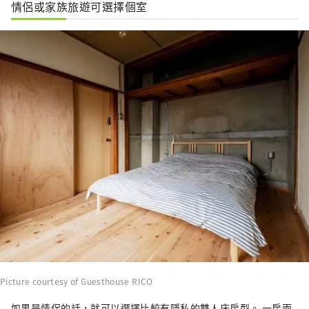
情侶或家族旅遊可選擇個室
Picture courtesy of Guesthouse RICO
如果是情侶的話，就可以選擇比較有隱私的雙人床房型。 一房兩