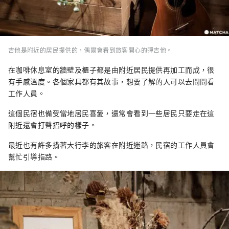
吉他是附近的居民提供的，偶爾會看到旅客開心的彈吉他。
在咖啡休息室的牆壁及櫃子都是由附近居民提供再加工而成，很
有手感溫度。各個家具都有其故事，想要了解的人可以去問問看
工作人員。
這個民宿也備受當地居民喜愛，還常會看到一些居民只要走在這
附近還會打聲招呼的樣子。
最近也有許多揹著大行李的旅客在附近迷路，民宿的工作人員會
幫忙引導指路。