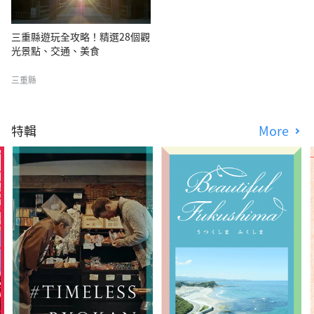
三重縣遊玩全攻略！精選28個觀
光景點、交通、美食
三重縣
特輯
More