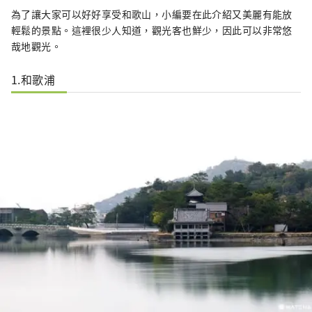
為了讓大家可以好好享受和歌山，小編要在此介紹又美麗有能放
輕鬆的景點。這裡很少人知道，觀光客也鮮少，因此可以非常悠
哉地觀光。
1.和歌浦