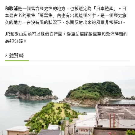
和歌浦
是一個富含歷史性的地方，也被選定為「日本遺產」。日
本最古老的歌集「萬葉集」內也有出現這個名字，是一個歷史悠
久的地方。在沒有風的狀況下，水面反射出來的風景非常夢幻。
JR和歌山站前可以租借自行車，從車站騎腳踏車至和歌浦時間約
為40分鐘。
2.雜賀崎