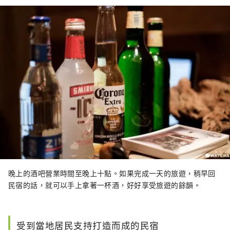
晚上的酒吧營業時間至晚上十點。如果完成一天的旅遊，稍早回
民宿的話，就可以手上拿著一杯酒，好好享受旅遊的餘韻。
受到當地居民支持打造而成的民宿