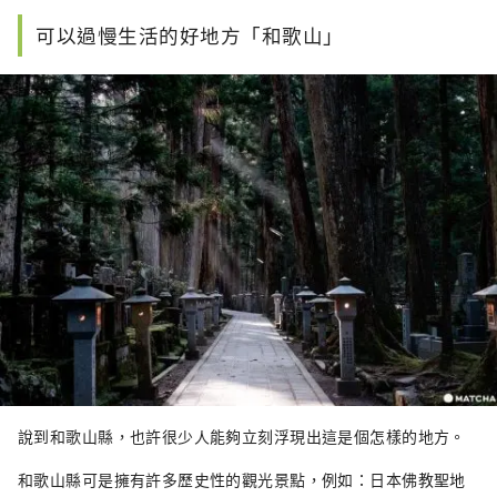
可以過慢生活的好地方「和歌山」
說到和歌山縣，也許很少人能夠立刻浮現出這是個怎樣的地方。
和歌山縣可是擁有許多歷史性的觀光景點，例如：日本佛教聖地