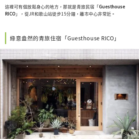
這裡可有個放鬆身心的地方，那就是青旅民宿「
Guesthouse
RICO
」，從JR和歌山站徒步15分鐘，離市中心非常近。
綠意盎然的青旅住宿「Guesthouse RICO」