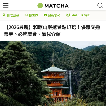
和歌山縣
優惠券
最新情報
MATCHA 特輯
【2026最新】和歌山嚴選景點17選！優惠交通
票券、必吃美食、氣候介紹