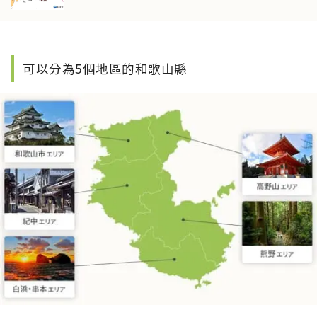
可以分為5個地區的和歌山縣