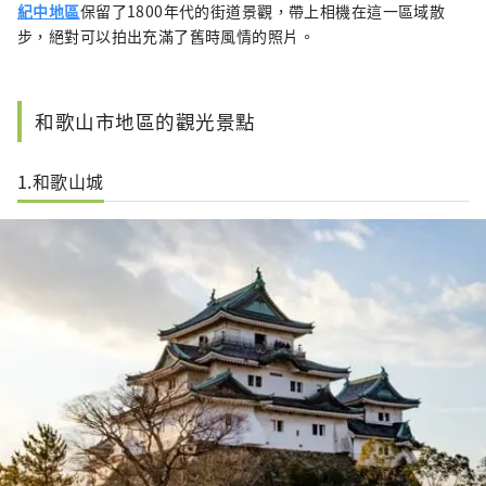
紀中地區
保留了1800年代的街道景觀，帶上相機在這一區域散
步，絕對可以拍出充滿了舊時風情的照片。
和歌山市地區的觀光景點
1.和歌山城