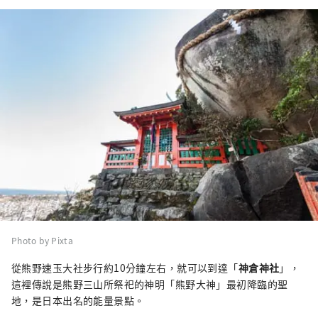
Photo by Pixta
從熊野速玉大社步行約10分鐘左右，就可以到達「
神倉神社
」，
這裡傳說是熊野三山所祭祀的神明「熊野大神」最初降臨的聖
地，是日本出名的能量景點。