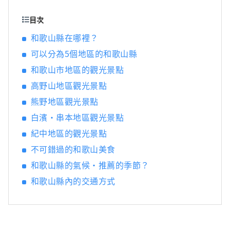
目次
和歌山縣在哪裡？
可以分為5個地區的和歌山縣
和歌山市地區的觀光景點
高野山地區觀光景點
熊野地區觀光景點
白濱・串本地區觀光景點
紀中地區的觀光景點
不可錯過的和歌山美食
和歌山縣的氣候・推薦的季節？
和歌山縣內的交通方式