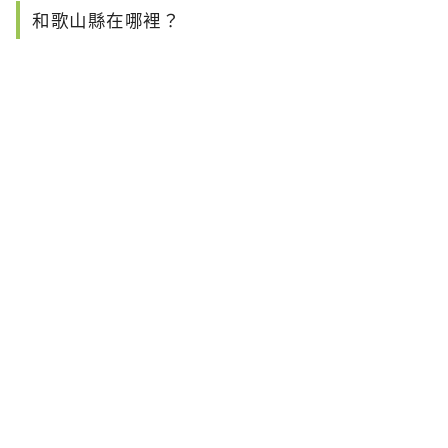
和歌山縣在哪裡？