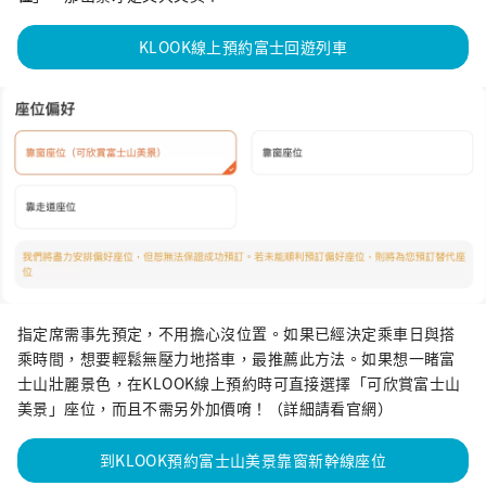
KLOOK線上預約富士回遊列車
指定席需事先預定，不用擔心沒位置。如果已經決定乘車日與搭
乘時間，想要輕鬆無壓力地搭車，最推薦此方法。如果想一睹富
士山壯麗景色，在KLOOK線上預約時可直接選擇「可欣賞富士山
美景」座位，而且不需另外加價唷！（詳細請看官網）
到KLOOK預約富士山美景靠窗新幹線座位