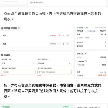
頁面跳至選擇班次的頁面後，按下右方橘色按鍵選擇自己想要的
班次。
按下之後就會跳至
選擇票種與張數
、
填寫個資
、
車票領取方式
的
頁面，確認自己要購買的張數及個人資料，就可以按下付款按
鍵。