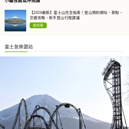
小編推薦延伸閱讀
【2026最新】富士山完全指南！登山預約網址、景點、
交通攻略、新手登山行程建議
靜岡縣
富士急樂園站