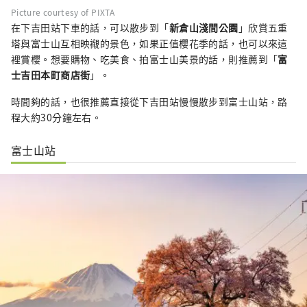
Picture courtesy of PIXTA
在下吉田站下車的話，可以散步到「
新倉山淺間公園
」欣賞五重
塔與富士山互相映襯的景色，如果正值櫻花季的話，也可以來這
裡賞櫻。想要購物、吃美食、拍富士山美景的話，則推薦到「
富
士吉田本町商店街
」。
時間夠的話，也很推薦直接從下吉田站慢慢散步到富士山站，路
程大約30分鐘左右。
富士山站