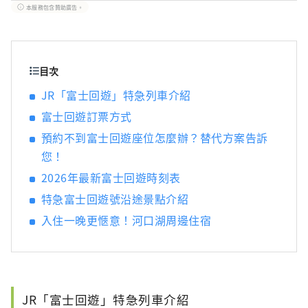
本服務包含贊助廣告。
目次
JR「富士回遊」特急列車介紹
富士回遊訂票方式
預約不到富士回遊座位怎麼辦？替代方案告訴
您！
2026年最新富士回遊時刻表
特急富士回遊號沿途景點介紹
入住一晚更愜意！河口湖周邊住宿
JR「富士回遊」特急列車介紹