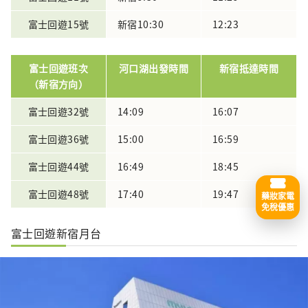
富士回遊15號
新宿10:30
12:23
富士回遊班次
河口湖出發時間
新宿抵達時間
（新宿方向）
富士回遊32號
14:09
16:07
富士回遊36號
15:00
16:59
富士回遊44號
16:49
18:45
富士回遊48號
17:40
19:47
藥妝家電
免稅優惠
富士回遊新宿月台