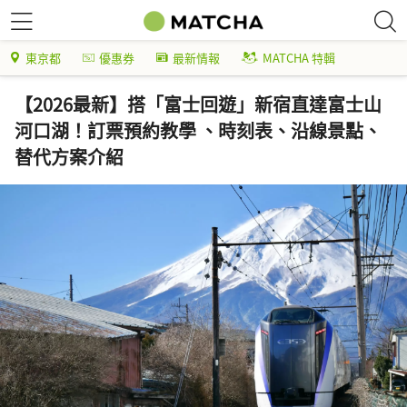
東京都
優惠券
最新情報
MATCHA 特輯
【2026最新】搭「富士回遊」新宿直達富士山
河口湖！訂票預約教學 、時刻表、沿線景點、
替代方案介紹