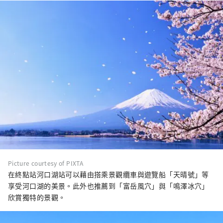
Picture courtesy of PIXTA
在終點站河口湖站可以藉由搭乘景觀纜車與遊覽船「天晴號」等
享受河口湖的美景。此外也推薦到「富岳風穴」與「鳴澤冰穴」
欣賞獨特的景觀。