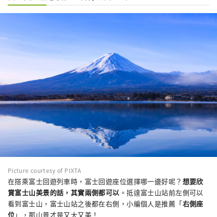
Picture courtesy of PIXTA
在搭乘富士回遊列車時，富士回遊座位選擇哪一邊好呢？
想要欣
賞富士山美景的話，其實兩側都可以
。抵達富士山站前左側可以
看到富士山，富士山站之後都在右側，小編個人是推薦「
右側座
位
」，那山景才是又大又美！