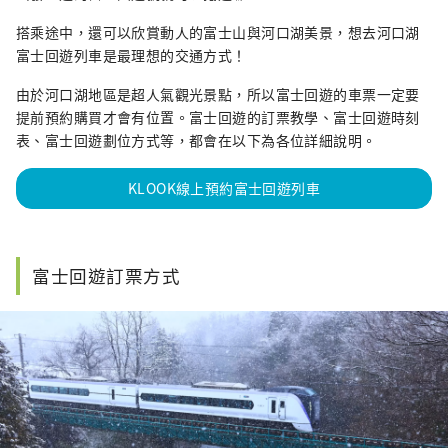
搭乘途中，還可以欣賞動人的富士山與河口湖美景，想去河口湖
富士回遊列車是最理想的交通方式！
由於河口湖地區是超人氣觀光景點，所以富士回遊的車票一定要
提前預約購買才會有位置。富士回遊的訂票教學、富士回遊時刻
表、富士回遊劃位方式等，都會在以下為各位詳細說明。
KLOOK線上預約富士回遊列車
富士回遊訂票方式