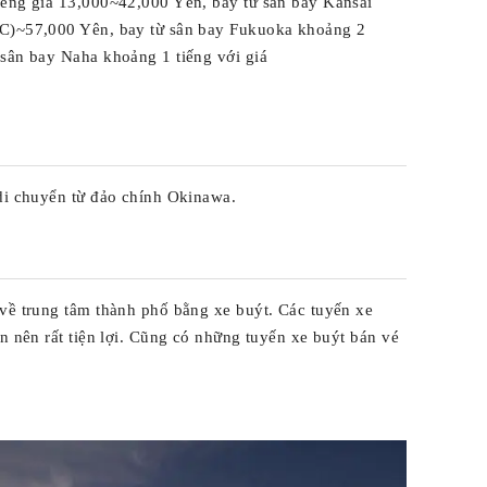
iếng giá 13,000~42,000 Yên, bay từ sân bay Kansai
CC)~57,000 Yên, bay từ sân bay Fukuoka khoảng 2
 sân bay Naha khoảng 1 tiếng với giá
 di chuyển từ đảo chính Okinawa.
 về trung tâm thành phố bằng xe buýt. Các tuyến xe
ện nên rất tiện lợi. Cũng có những tuyến xe buýt bán vé