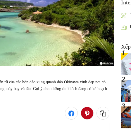
Inte
Xếp
yến rũ của các hòn đảo xung quanh đảo Okinawa xinh đẹp nơi có 
ằng máy bay và tầu. Gợi ý cho những du khách đang có kế hoạch 