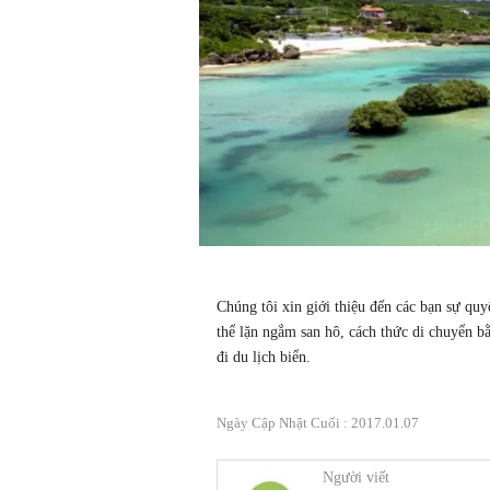
Chúng tôi xin giới thiệu đến các bạn sự qu
thể lặn ngắm san hô, cách thức di chuyển b
đi du lịch biển.
Ngày Cập Nhật Cuối :
2017.01.07
Người viết