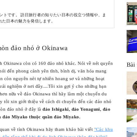
ウントです。 訪日旅行者の知りたい日本の役立つ情報や、ま
れた日本の魅力を発信します。
hòn đảo nhỏ ở Okinawa
h Okinawa còn có 160 đảo nhỏ khác. Nói về nét quyến
Bài 
 nói đến phong cảnh yên tĩnh, bình dị, văn hóa mang
vẫn còn nguyên nét tự nhiên hoang sơ và những hoạt
trải nghiệm ở nơi đây....Tôi xin gợi ý cho những bạn
 hơn nữa về đảo Okinawa thì hãy làm một chuyến du
y tôi xin giới thiệu về cách di chuyển đến các đảo nhỏ
hòn đảo nhỏ ở đây là
đảo Ishigaki, đảo Yonaguni, đảo
à đảo Miyako thuộc quần đảo Miyako.
 quan về tỉnh Okinawa hãy tham khảo bài viết
"Các khu