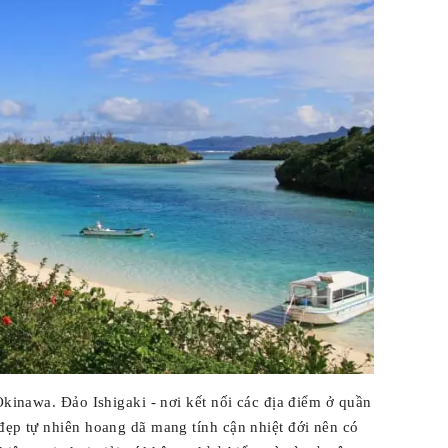
Okinawa. Đảo Ishigaki - nơi kết nối các địa điểm ở quần
đẹp tự nhiên hoang dã mang tính cận nhiệt đới nên có