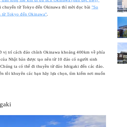
dẫn tổng thể khi đi du lich Okinawa (bản đặc biệt)"
i chuyển từ Tokyo đến Okinawa thì mời đọc bài
"So
ịch từ Tokyo đến Okinawa"
.
 vị trí cách đảo chính Okinawa khoảng 400km về phía
của Nhật bản được tạo nên từ 10 đảo có người sinh
 Chúng ta có thể đi thuyền từ đảo Ishigaki đến các đảo.
nên tôi khuyên các bạn hãy lựa chọn, tìm kiếm nơi muốn
igaki