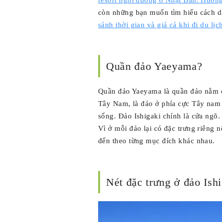
resort nghỉ dưỡng ở Nhật Bản. Hướng 
còn những bạn muốn tìm hiểu cách d
sánh thời gian và giá cả khi đi du l
Quần đảo Yaeyama?
Quần đảo Yaeyama là quần đảo nằm ở
Tây Nam, là đảo ở phía cực Tây nam 
sống. Đảo Ishigaki chính là cửa ngõ.
Vì ở mỗi đảo lại có đặc trưng riêng 
đến theo từng mục đích khác nhau.
Nét đặc trưng ở đảo Ish