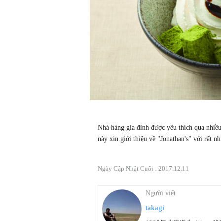
Nhà hàng gia đình được yêu thích qua nhiều
này xin giới thiệu về "Jonathan's" với rất 
Ngày Cập Nhật Cuối :
2017.12.11
Người viết
takagi