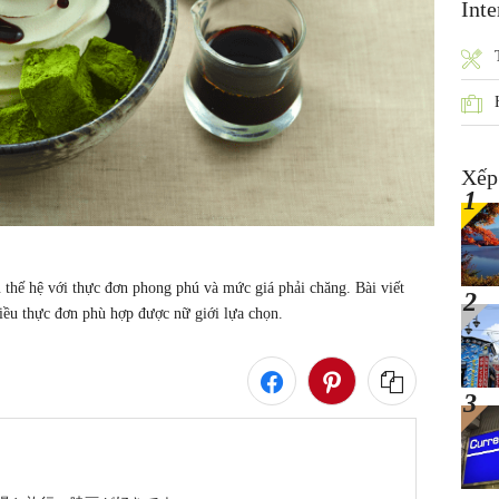
Inte
Xếp
 thế hệ với thực đơn phong phú và mức giá phải chăng. Bài viết 
nhiều thực đơn phù hợp được nữ giới lựa chọn.