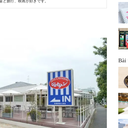
銭湯と旅行、映画が好きです。
Bài 