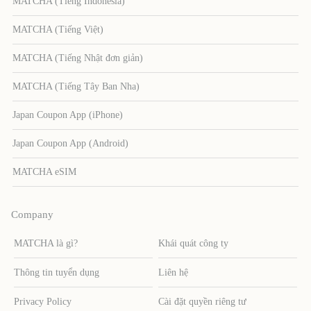
MATCHA (Tiếng Indonesia)
MATCHA (Tiếng Việt)
MATCHA (Tiếng Nhật đơn giản)
MATCHA (Tiếng Tây Ban Nha)
Japan Coupon App (iPhone)
Japan Coupon App (Android)
MATCHA eSIM
Company
MATCHA là gì?
Khái quát công ty
Thông tin tuyển dụng
Liên hệ
Privacy Policy
Cài đặt quyền riêng tư