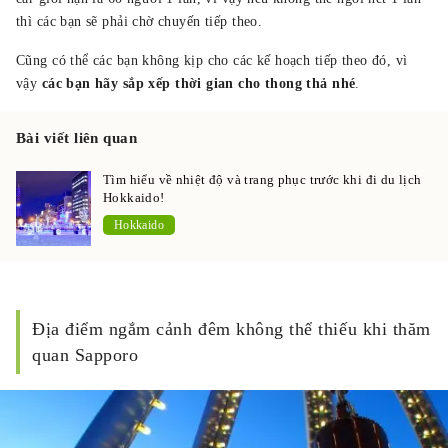
thì các bạn sẽ phải chờ chuyến tiếp theo.
Cũng có thể các bạn không kịp cho các kế hoạch tiếp theo đó, vì
vậy
các bạn hãy sắp xếp thời gian cho thong thả nhé
.
Bài viết liên quan
Tìm hiểu về nhiệt độ và trang phục trước khi đi du lịch
Hokkaido!
Hokkaido
Địa điểm ngắm cảnh đêm không thể thiếu khi thăm
quan Sapporo