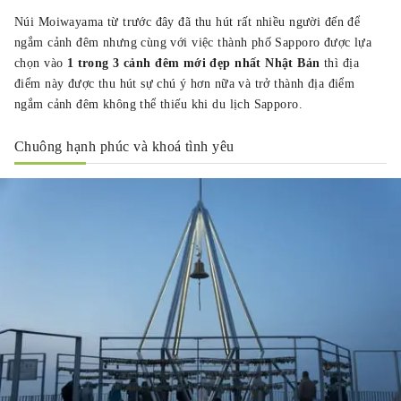
Núi Moiwayama từ trước đây đã thu hút rất nhiều người đến để
ngắm cảnh đêm nhưng cùng với việc thành phố Sapporo được lựa
chọn vào
1 trong 3 cảnh đêm mới đẹp nhất Nhật Bản
thì địa
điểm này được thu hút sự chú ý hơn nữa và trở thành địa điểm
ngắm cảnh đêm không thể thiếu khi du lịch Sapporo.
Chuông hạnh phúc và khoá tình yêu