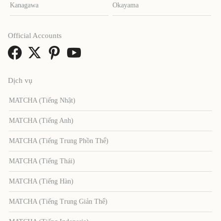
Kanagawa
Okayama
Official Accounts
Dịch vụ
MATCHA (Tiếng Nhật)
MATCHA (Tiếng Anh)
MATCHA (Tiếng Trung Phồn Thể)
MATCHA (Tiếng Thái)
MATCHA (Tiếng Hàn)
MATCHA (Tiếng Trung Giản Thể)