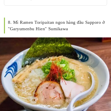
8. Mì Ramen Toripaitan ngon hàng đầu Sapporo ở
"Garyumenbu Hien" Sumikawa