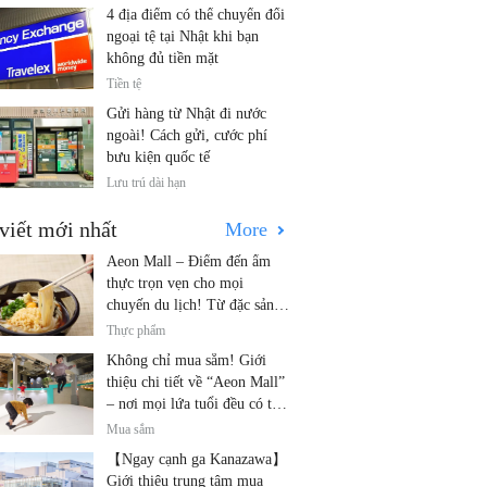
4 địa điểm có thể chuyển đổi
ngoại tệ tại Nhật khi bạn
không đủ tiền mặt
Tiền tệ
Gửi hàng từ Nhật đi nước
ngoài! Cách gửi, cước phí
bưu kiện quốc tế
Lưu trú dài hạn
viết mới nhất
More
Aeon Mall – Điểm đến ẩm
thực trọn vẹn cho mọi
chuyến du lịch! Từ đặc sản
địa phương đến nhà hàng nổi
Thực phẩm
tiếng
Không chỉ mua sắm! Giới
thiệu chi tiết về “Aeon Mall”
– nơi mọi lứa tuổi đều có thể
vui chơi! Các hoạt động mới
Mua sắm
nhất và các điểm đến dành
【Ngay cạnh ga Kanazawa】
cho gia đình.
Giới thiệu trung tâm mua