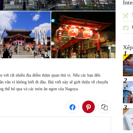
Inte
Xếp
 với rất nhiều địa điểm thăm quan thú vị. Nếu các bạn đến 
n vân vì không biết đi đâu. Bài viết này sẽ giới thiệu về chuyến 
ông thể bỏ qua và các món ăn ngon của Nagoya. 