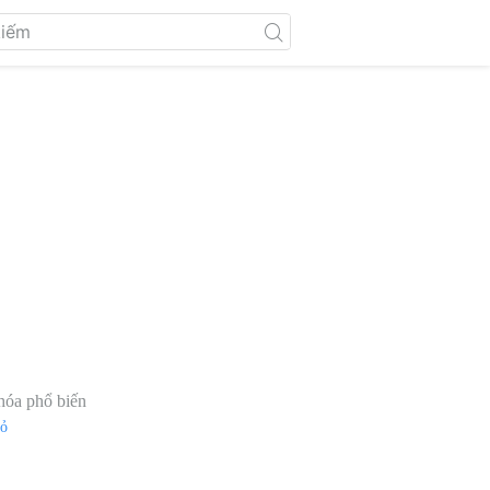
hóa phổ biến
đỏ