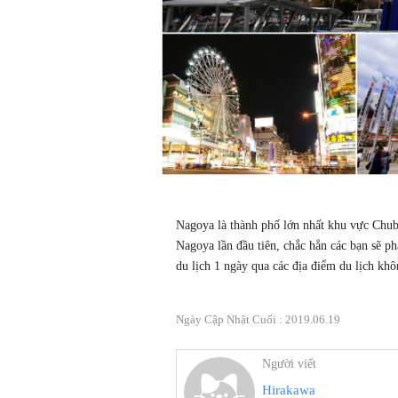
Nagoya là thành phố lớn nhất khu vực Chubu
Nagoya lần đầu tiên, chắc hẳn các bạn sẽ phâ
du lịch 1 ngày qua các địa điểm du lịch kh
Ngày Cập Nhật Cuối :
2019.06.19
Người viết
Hirakawa