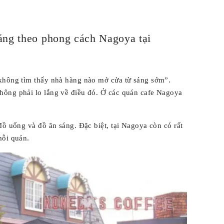
áng theo phong cách Nagoya tại
không tìm thấy nhà hàng nào mở cửa từ sáng sớm”.
hông phải lo lắng về điều đó. Ở các quán cafe Nagoya
đồ uống và đồ ăn sáng. Đặc biệt, tại Nagoya còn có rất
mỗi quán.