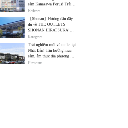
sắm Kanazawa Forus! Trải
nghiệm cùng lúc các thương
Ishikawa
hiệu nổi tiếng, quà lưu niệm
【Shonan】Hướng dẫn đầy
và ẩm thực địa phương
đủ về THE OUTLETS
SHONAN HIRATSUKA!
Thỏa sức tận hưởng mua
Kanagawa
sắm, thiết bị điện tử giảm giá
Trải nghiệm mới về outlet tại
và ẩm thực địa phương tại
Nhật Bản! Tận hưởng mua
cùng một địa điểm!
sắm, ẩm thực địa phương và
giải trí tại THE OUTLETS!
Hiroshima