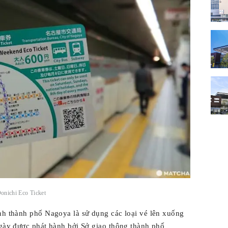
onichi Eco Ticket
ành thành phố Nagoya là sử dụng các loại vé lên xuống
ngày được phát hành bởi Sở giao thông thành phố