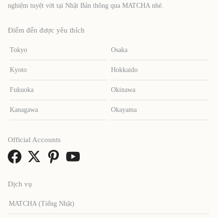
nghiệm tuyệt vời tại Nhật Bản thông qua MATCHA nhé.
Điểm đến được yêu thích
Tokyo
Osaka
Kyoto
Hokkaido
Fukuoka
Okinawa
Kanagawa
Okayama
Official Accounts
Dịch vụ
MATCHA (Tiếng Nhật)