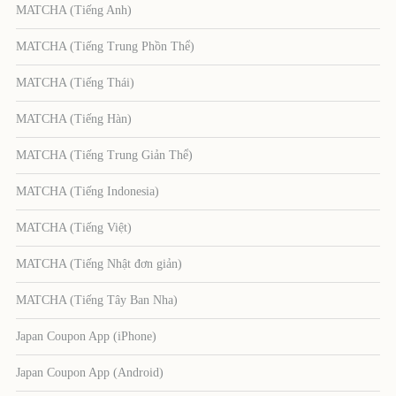
MATCHA (Tiếng Anh)
MATCHA (Tiếng Trung Phồn Thể)
MATCHA (Tiếng Thái)
MATCHA (Tiếng Hàn)
MATCHA (Tiếng Trung Giản Thể)
MATCHA (Tiếng Indonesia)
MATCHA (Tiếng Việt)
MATCHA (Tiếng Nhật đơn giản)
MATCHA (Tiếng Tây Ban Nha)
Japan Coupon App (iPhone)
Japan Coupon App (Android)