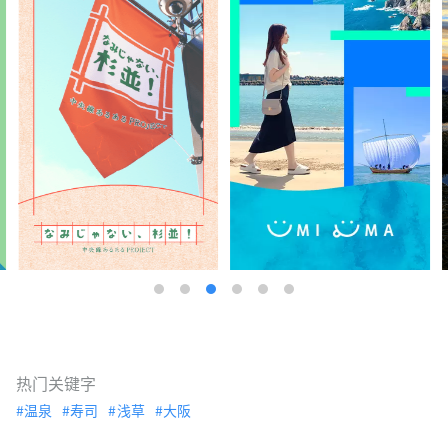
热门关键字
温泉
寿司
浅草
大阪