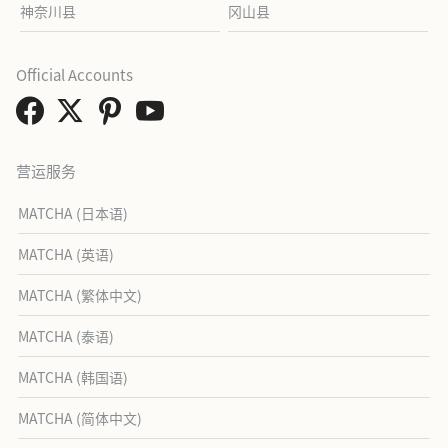
神奈川县
冈山县
Official Accounts
营运服务
MATCHA (日本语)
MATCHA (英语)
MATCHA (繁体中文)
MATCHA (泰语)
MATCHA (韩国语)
MATCHA (简体中文)