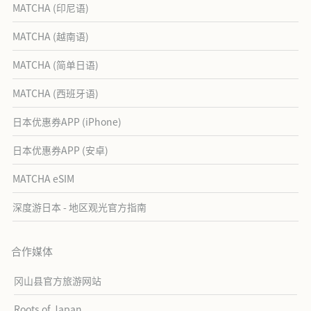
MATCHA (印尼语)
MATCHA (越南语)
MATCHA (简单日语)
MATCHA (西班牙语)
日本优惠券APP (iPhone)
日本优惠券APP (安卓)
MATCHA eSIM
深度游日本 - 地区观光官方指南
合作媒体
冈山县官方旅游网站
Roots of Japan