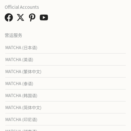
Official Accounts
营运服务
MATCHA (日本语)
MATCHA (英语)
MATCHA (繁体中文)
MATCHA (泰语)
MATCHA (韩国语)
MATCHA (简体中文)
MATCHA (印尼语)