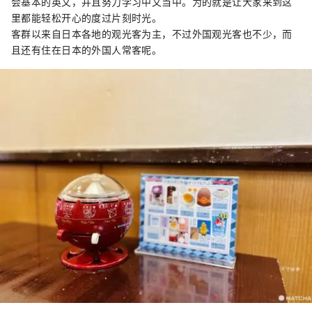
会基本的英文，并且努力学习中文当中。为的就是让大家来到这
里都能轻松开心的度过片刻时光。
客群以来自日本各地的观光客为主，不过外国观光客也不少，而
且还有住在日本的外国人常客呢。