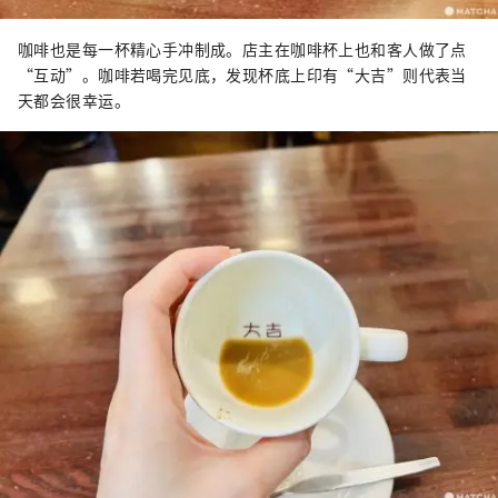
咖啡也是每一杯精心手冲制成。店主在咖啡杯上也和客人做了点
“互动”。咖啡若喝完见底，发现杯底上印有“大吉”则代表当
天都会很幸运。