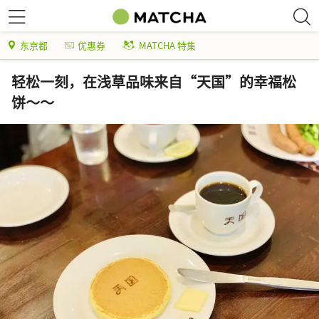
东京都
优惠券
MATCHA 特集
轻松一刻，在浅草品味来自“天国”的幸福松
饼～～