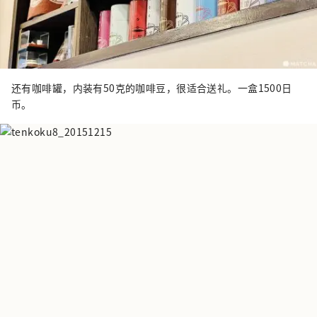
还有咖啡罐，内装有50克的咖啡豆，很适合送礼。一盒1500日
币。