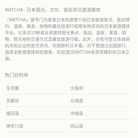
MATCHA - 日本观光、文化、饭店资讯旅游媒体
「MATCHA」是专门为喜爱日本的旅客介绍日本旅游景点、饭店预
约、温泉、美食、购物和最佳旅游行程等各种资讯的日本旅游媒体
平台。以多达10种语言来提供观光景点、饭店、温泉、美食、购
物、观光地的交通方式及最佳旅游行程。此外，也有刊登日本政府
机关和企业的官方资讯，内容即时又丰富。对于想透过出国旅行、
追求全新旅游体验的游客，欢迎透过MATCHA来享受精彩的日本之
旅。
热门目的地
东京都
大阪府
京都府
北海道
福冈县
冲绳县
神奈川县
冈山县