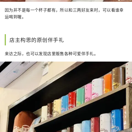
因为并不是每一个杯子都有，所以和三两好友来时，可以看谁幸
运喝到喔。
店主构思的原创伴手礼
来访之际，也可以发现店里贩售各种可爱伴手礼。