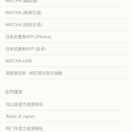
MATCHA (越南语)
MATCHA (简单日语)
MATCHA (西班牙语)
日本优惠券APP (iPhone)
日本优惠券APP (安卓)
MATCHA eSIM
深度游日本 - 地区观光官方指南
合作媒体
冈山县官方旅游网站
Roots of Japan
鸣门市官方旅游网站