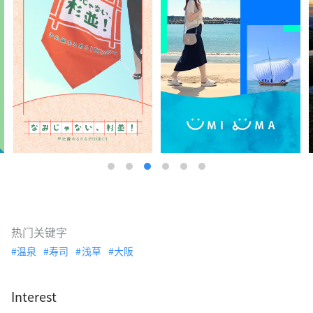
热门关键字
温泉
寿司
浅草
大阪
Interest