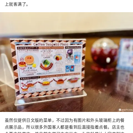
上就客满了。
虽然仅提供日文版的菜单，不过因为有图片和外头玻璃柜上的餐
点展示品，所以很多外国客人都是看到后直接指着点餐。店主也