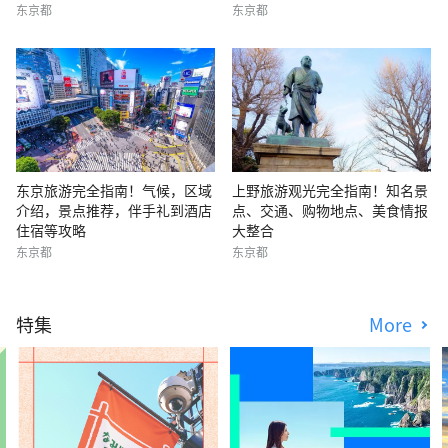
东京都
东京都
东京旅游完全指南！气候，区域
上野旅游观光完全指南！知名景
介绍，景点推荐，伴手礼到酒店
点、交通、购物地点、美食情报
住宿等攻略
大整合
东京都
东京都
特集
More