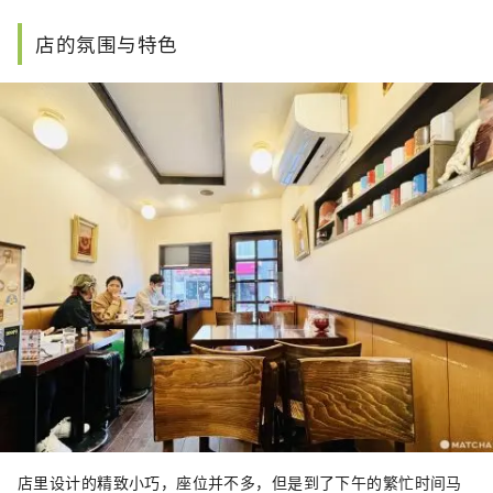
店的氛围与特色
店里设计的精致小巧，座位并不多，但是到了下午的繁忙时间马