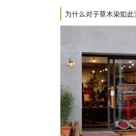
为什么对于草木染如此