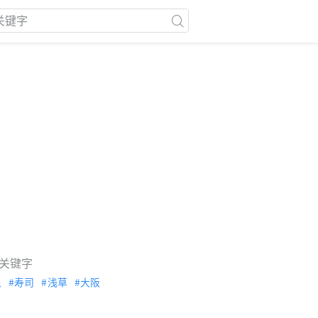
关键字
泉
寿司
浅草
大阪