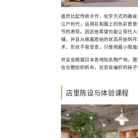
虽然比起传统手作，化学方式的确省
江户时代，运用在和服上的色彩曾是
节的表现。因此他希望也能让现代人
铺，并且从棉最原始的状态开始到开
术，形状不易受变，只使用最小限度
并且会根据日本各地知名物产地，邀
在仓敷纺织帆布，在奈良编织的袜子
店里陈设与体验课程