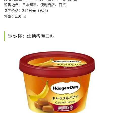
销售地点：日本超市、便利商店、百货
参考价格：294日元（含税）
容量：110ml
迷你杯：焦糖香蕉口味