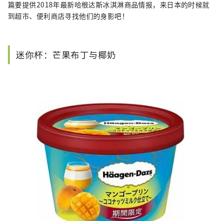
篇要提供2018年最新哈根达斯冰淇淋商品情报，来日本的时候就
到超市、便利商店寻找他们的身影吧！
迷你杯：芒果布丁与椰奶