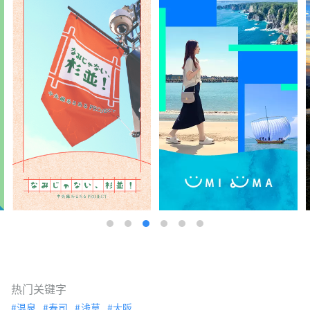
热门关键字
温泉
寿司
浅草
大阪