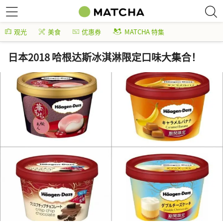
观光
美食
优惠券
MATCHA 特集
日本2018 哈根达斯冰淇淋限定口味大集合！