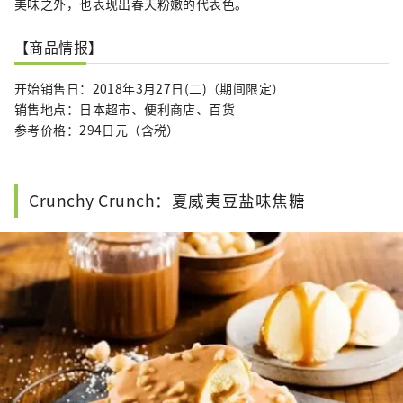
美味之外，也表现出春天粉嫩的代表色。
【商品情报】
开始销售日：2018年3月27日(二)（期间限定）
销售地点：日本超市、便利商店、百货
参考价格：294日元（含税）
Crunchy Crunch：夏威夷豆盐味焦糖