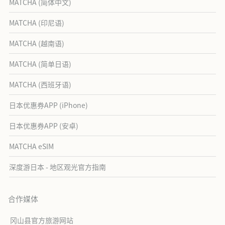
MATCHA (简体中文)
MATCHA (印尼语)
MATCHA (越南语)
MATCHA (简单日语)
MATCHA (西班牙语)
日本优惠券APP (iPhone)
日本优惠券APP (安卓)
MATCHA eSIM
深度游日本 - 地区观光官方指南
合作媒体
冈山县官方旅游网站