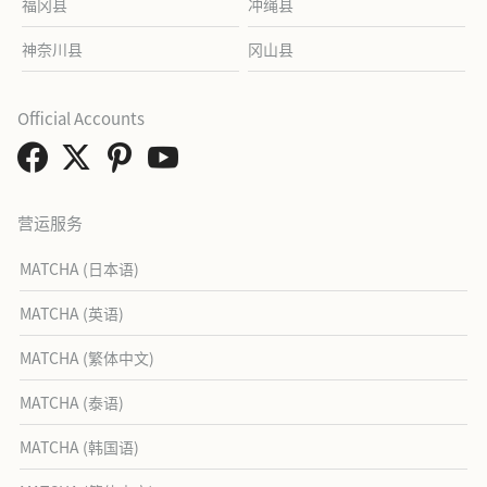
福冈县
冲绳县
神奈川县
冈山县
Official Accounts
营运服务
MATCHA (日本语)
MATCHA (英语)
MATCHA (繁体中文)
MATCHA (泰语)
MATCHA (韩国语)