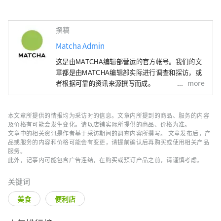
撰稿
Matcha Admin
这是由MATCHA编辑部营运的官方帐号。我们的文
章都是由MATCHA编辑部实际进行调查和採访，或
more
者根据可靠的资讯来源撰写而成。
本文章所提供的情报均为采访时的信息。文章内所提到的商品、服务的内容
及价格有可能会发生变化。请以店铺实际所提供的商品、价格为准。
文章中的相关资讯是作者基于采访期间的调查内容所撰写。 文章发布后，产
品或服务的内容和价格可能会有变更，请提前确认后再购买或使用相关产品
服务。
此外，记事内可能包含广告连结，在购买或预订产品之前，请谨慎考虑。
关键词
美食
便利店