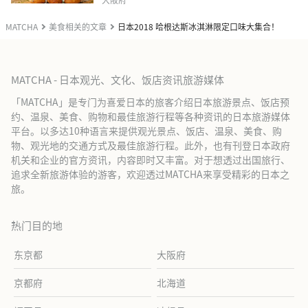
MATCHA
美食相关的文章
日本2018 哈根达斯冰淇淋限定口味大集合！
MATCHA - 日本观光、文化、饭店资讯旅游媒体
「MATCHA」是专门为喜爱日本的旅客介绍日本旅游景点、饭店预
约、温泉、美食、购物和最佳旅游行程等各种资讯的日本旅游媒体
平台。以多达10种语言来提供观光景点、饭店、温泉、美食、购
物、观光地的交通方式及最佳旅游行程。此外，也有刊登日本政府
机关和企业的官方资讯，内容即时又丰富。对于想透过出国旅行、
追求全新旅游体验的游客，欢迎透过MATCHA来享受精彩的日本之
旅。
热门目的地
东京都
大阪府
京都府
北海道