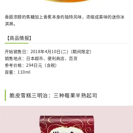
香甜浓醇的焦糖加上香蕉本身的独特风味，浓缩成美味的迷你冰
淇淋。
【商品情报】
开始销售日：2018年4月10日(二)（期间限定）
销售地点：日本超市、便利商店、百货
参考价格：294日元（含税）
容量：110ml
脆皮雪糕三明治：三种莓果半熟起司