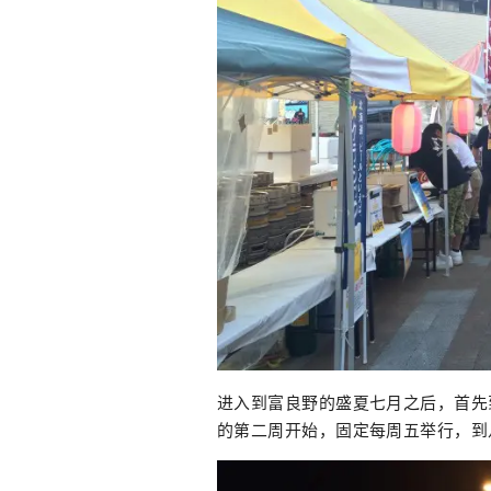
进入到富良野的盛夏七月之后，首先
的第二周开始，固定每周五举行，到