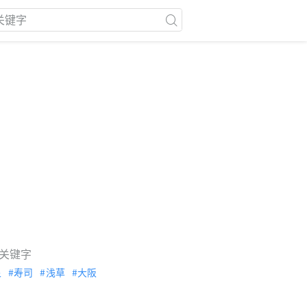
关键字
泉
寿司
浅草
大阪