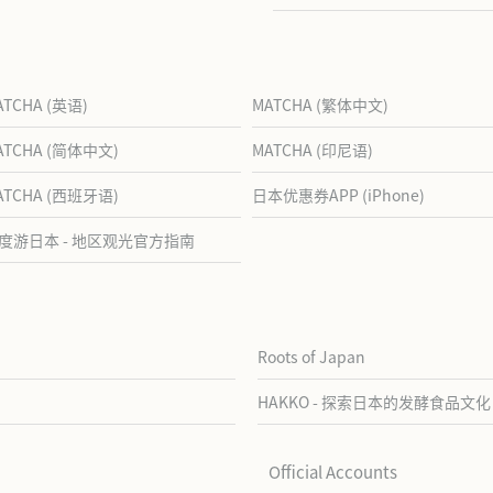
ATCHA (英语)
MATCHA (繁体中文)
ATCHA (简体中文)
MATCHA (印尼语)
ATCHA (西班牙语)
日本优惠券APP (iPhone)
度游日本 - 地区观光官方指南
Roots of Japan
HAKKO - 探索日本的发酵食品文化
Official Accounts