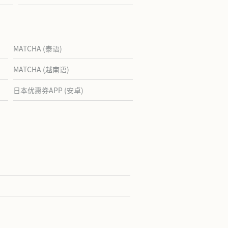
MATCHA (泰语)
MATCHA (越南语)
日本优惠券APP (安卓)