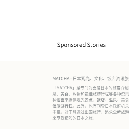
Sponsored Stories
MATCHA - 日本观光、文化、饭店资讯
「MATCHA」是专门为喜爱日本的旅客介
泉、美食、购物和最佳旅游行程等各种资讯
种语言来提供观光景点、饭店、温泉、美食
佳旅游行程。此外，也有刊登日本政府机关
丰富。对于想透过出国旅行、追求全新旅游体
来享受精彩的日本之旅。