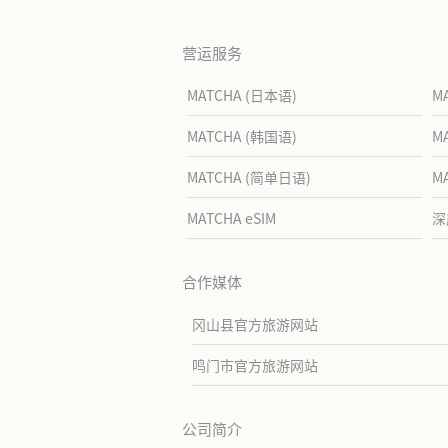
营运服务
MATCHA (日本语)
M
MATCHA (韩国语)
M
MATCHA (简单日语)
M
MATCHA eSIM
深
合作媒体
冈山县官方旅游网站
鸣门市官方旅游网站
公司简介