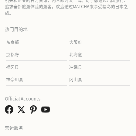
追求全新旅游体验的游客，欢迎透过MATCHA来享受精彩的日本之
旅。
热门目的地
东京都
大阪府
京都府
北海道
福冈县
冲绳县
神奈川县
冈山县
Official Accounts
营运服务