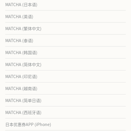
MATCHA (日本语)
MATCHA (英语)
MATCHA (繁体中文)
MATCHA (泰语)
MATCHA (韩国语)
MATCHA (简体中文)
MATCHA (印尼语)
MATCHA (越南语)
MATCHA (简单日语)
MATCHA (西班牙语)
日本优惠券APP (iPhone)