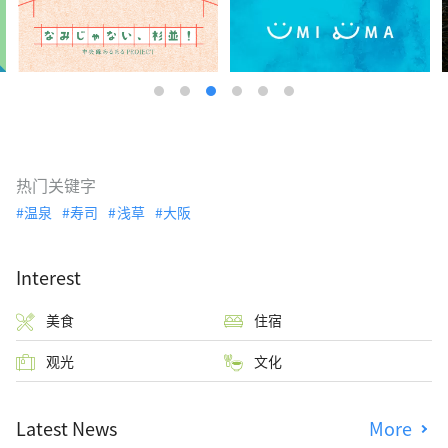
热门关键字
温泉
寿司
浅草
大阪
Interest
美食
住宿
观光
文化
Latest News
More