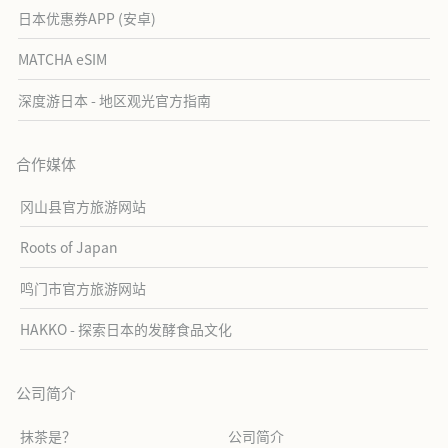
日本优惠券APP (安卓)
MATCHA eSIM
深度游日本 - 地区观光官方指南
合作媒体
冈山县官方旅游网站
Roots of Japan
鸣门市官方旅游网站
HAKKO - 探索日本的发酵食品文化
公司简介
抹茶是？
公司简介