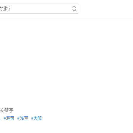
关键字
泉
寿司
浅草
大阪