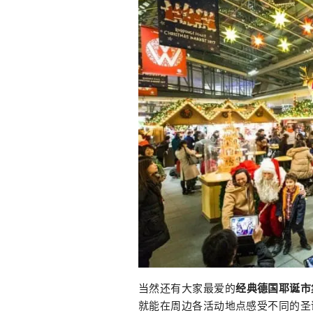
当然还有大家最爱的
经典德国耶诞市
就能在周边各活动地点感受不同的圣