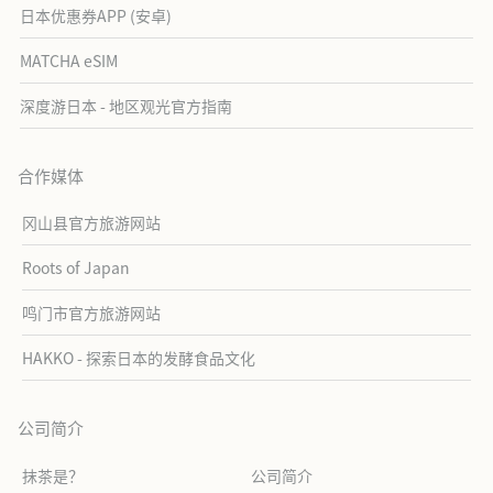
日本优惠券APP (安卓)
MATCHA eSIM
深度游日本 - 地区观光官方指南
合作媒体
冈山县官方旅游网站
Roots of Japan
鸣门市官方旅游网站
HAKKO - 探索日本的发酵食品文化
公司简介
抹茶是？
公司简介