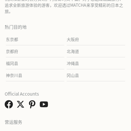
追求全新旅游体验的游客，欢迎透过MATCHA来享受精彩的日本之
旅。
热门目的地
东京都
大阪府
京都府
北海道
福冈县
冲绳县
神奈川县
冈山县
Official Accounts
营运服务