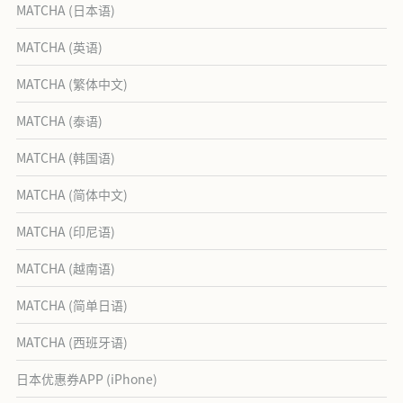
MATCHA (日本语)
MATCHA (英语)
MATCHA (繁体中文)
MATCHA (泰语)
MATCHA (韩国语)
MATCHA (简体中文)
MATCHA (印尼语)
MATCHA (越南语)
MATCHA (简单日语)
MATCHA (西班牙语)
日本优惠券APP (iPhone)