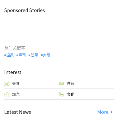
Sponsored Stories
热门关键字
温泉
寿司
浅草
大阪
Interest
美食
住宿
观光
文化
Latest News
More