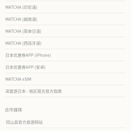
MATCHA (印尼语)
MATCHA (越南语)
MATCHA (简单日语)
MATCHA (西班牙语)
日本优惠券APP (iPhone)
日本优惠券APP (安卓)
MATCHA eSIM
深度游日本 - 地区观光官方指南
合作媒体
冈山县官方旅游网站