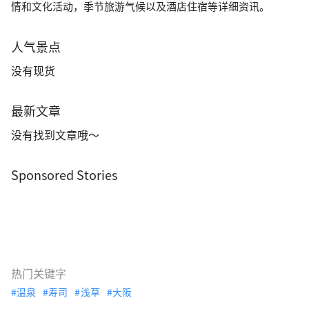
情和文化活动，季节旅游气候以及酒店住宿等详细资讯。
人气景点
没有现货
最新文章
没有找到文章哦～
Sponsored Stories
热门关键字
温泉
寿司
浅草
大阪