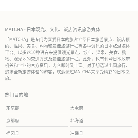
MATCHA - 日本观光、文化、饭店资讯旅游媒体
「MATCHA」是专门为喜爱日本的旅客介绍日本旅游景点、饭店预
约、温泉、美食、购物和最佳旅游行程等各种资讯的日本旅游媒体
平台。以多达10种语言来提供观光景点、饭店、温泉、美食、购
物、观光地的交通方式及最佳旅游行程。此外，也有刊登日本政府
机关和企业的官方资讯，内容即时又丰富。对于想透过出国旅行、
追求全新旅游体验的游客，欢迎透过MATCHA来享受精彩的日本之
旅。
热门目的地
东京都
大阪府
京都府
北海道
福冈县
冲绳县