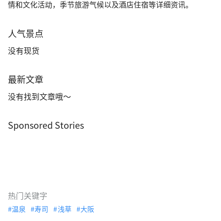
情和文化活动，季节旅游气候以及酒店住宿等详细资讯。
人气景点
没有现货
最新文章
没有找到文章哦～
Sponsored Stories
热门关键字
温泉
寿司
浅草
大阪