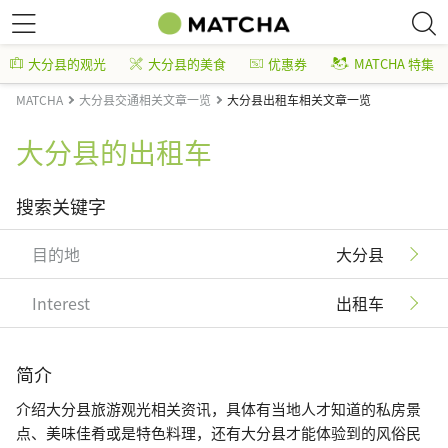
大分县的观光
大分县的美食
优惠券
MATCHA 特集
MATCHA
大分县交通相关文章一览
大分县出租车相关文章一览
大分县的出租车
搜索关键字
目的地
大分县
Interest
出租车
简介
介绍大分县旅游观光相关资讯，具体有当地人才知道的私房景
点、美味佳肴或是特色料理，还有大分县才能体验到的风俗民