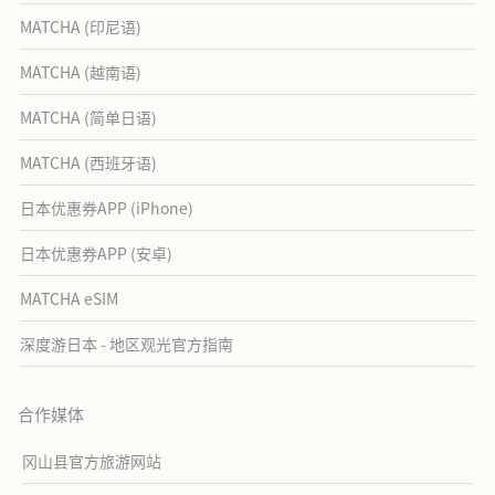
MATCHA (印尼语)
MATCHA (越南语)
MATCHA (简单日语)
MATCHA (西班牙语)
日本优惠券APP (iPhone)
日本优惠券APP (安卓)
MATCHA eSIM
深度游日本 - 地区观光官方指南
合作媒体
冈山县官方旅游网站