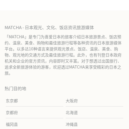
MATCHA - 日本观光、文化、饭店资讯旅游媒体
「MATCHA」是专门为喜爱日本的旅客介绍日本旅游景点、饭店预
约、温泉、美食、购物和最佳旅游行程等各种资讯的日本旅游媒体
平台。以多达10种语言来提供观光景点、饭店、温泉、美食、购
物、观光地的交通方式及最佳旅游行程。此外，也有刊登日本政府
机关和企业的官方资讯，内容即时又丰富。对于想透过出国旅行、
追求全新旅游体验的游客，欢迎透过MATCHA来享受精彩的日本之
旅。
热门目的地
东京都
大阪府
京都府
北海道
福冈县
冲绳县