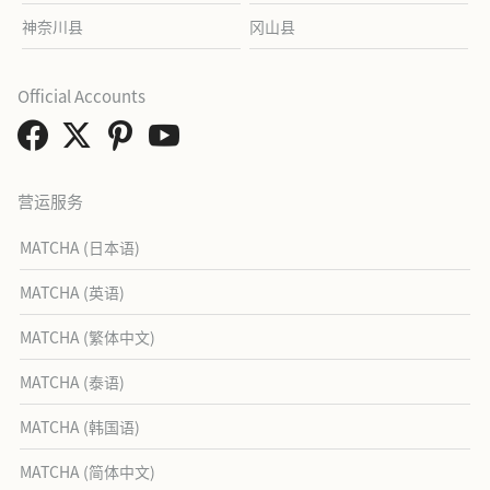
神奈川县
冈山县
Official Accounts
营运服务
MATCHA (日本语)
MATCHA (英语)
MATCHA (繁体中文)
MATCHA (泰语)
MATCHA (韩国语)
MATCHA (简体中文)