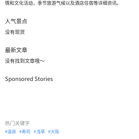
情和文化活动，季节旅游气候以及酒店住宿等详细资讯。
人气景点
没有现货
最新文章
没有找到文章哦～
Sponsored Stories
热门关键字
温泉
寿司
浅草
大阪