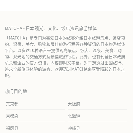
MATCHA - 日本观光、文化、饭店资讯旅游媒体
「MATCHA」是专门为喜爱日本的旅客介绍日本旅游景点、饭店预
约、温泉、美食、购物和最佳旅游行程等各种资讯的日本旅游媒体
平台。以多达10种语言来提供观光景点、饭店、温泉、美食、购
物、观光地的交通方式及最佳旅游行程。此外，也有刊登日本政府
机关和企业的官方资讯，内容即时又丰富。对于想透过出国旅行、
追求全新旅游体验的游客，欢迎透过MATCHA来享受精彩的日本之
旅。
热门目的地
东京都
大阪府
京都府
北海道
福冈县
冲绳县