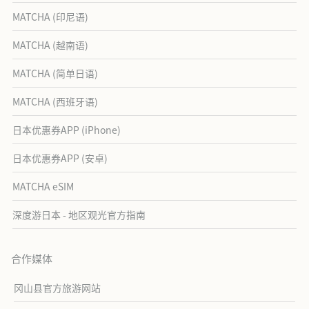
MATCHA (印尼语)
MATCHA (越南语)
MATCHA (简单日语)
MATCHA (西班牙语)
日本优惠券APP (iPhone)
日本优惠券APP (安卓)
MATCHA eSIM
深度游日本 - 地区观光官方指南
合作媒体
冈山县官方旅游网站