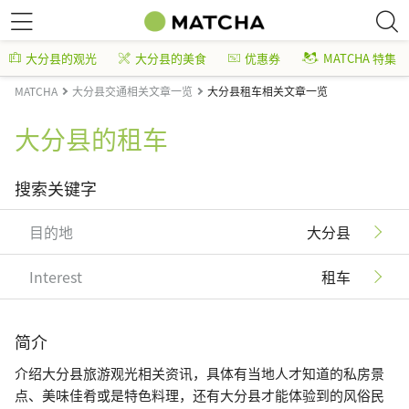
大分县的观光
大分县的美食
优惠券
MATCHA 特集
MATCHA
大分县交通相关文章一览
大分县租车相关文章一览
大分县的租车
搜索关键字
目的地
大分县
Interest
租车
简介
介绍大分县旅游观光相关资讯，具体有当地人才知道的私房景
点、美味佳肴或是特色料理，还有大分县才能体验到的风俗民