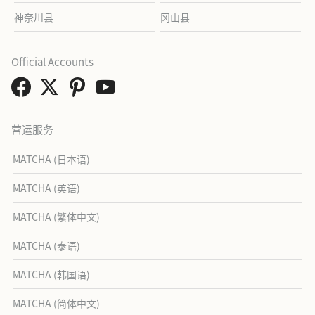
神奈川县
冈山县
Official Accounts
营运服务
MATCHA (日本语)
MATCHA (英语)
MATCHA (繁体中文)
MATCHA (泰语)
MATCHA (韩国语)
MATCHA (简体中文)