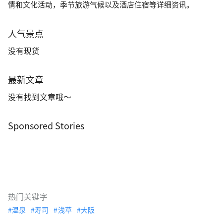
情和文化活动，季节旅游气候以及酒店住宿等详细资讯。
人气景点
没有现货
最新文章
没有找到文章哦～
Sponsored Stories
热门关键字
温泉
寿司
浅草
大阪