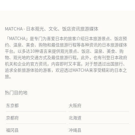
MATCHA - 日本观光、文化、饭店资讯旅游媒体
「MATCHA」是专门为喜爱日本的旅客介绍日本旅游景点、饭店预
约、温泉、美食、购物和最佳旅游行程等各种资讯的日本旅游媒体
平台。以多达10种语言来提供观光景点、饭店、温泉、美食、购
物、观光地的交通方式及最佳旅游行程。此外，也有刊登日本政府
机关和企业的官方资讯，内容即时又丰富。对于想透过出国旅行、
追求全新旅游体验的游客，欢迎透过MATCHA来享受精彩的日本之
旅。
热门目的地
东京都
大阪府
京都府
北海道
福冈县
冲绳县