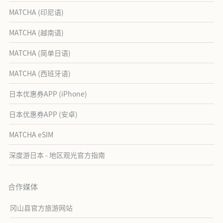
MATCHA (印尼语)
MATCHA (越南语)
MATCHA (简单日语)
MATCHA (西班牙语)
日本优惠券APP (iPhone)
日本优惠券APP (安卓)
MATCHA eSIM
深度游日本 - 地区观光官方指南
合作媒体
冈山县官方旅游网站