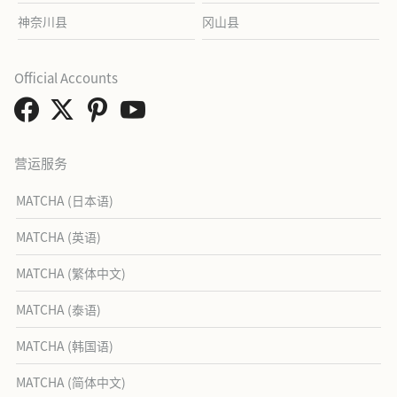
神奈川县
冈山县
Official Accounts
营运服务
MATCHA (日本语)
MATCHA (英语)
MATCHA (繁体中文)
MATCHA (泰语)
MATCHA (韩国语)
MATCHA (简体中文)