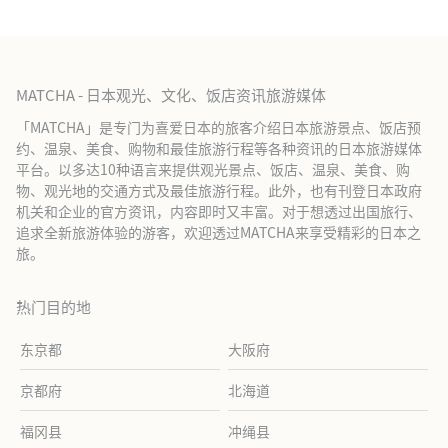
MATCHA - 日本观光、文化、饭店资讯旅游媒体
「MATCHA」是专门为喜爱日本的旅客介绍日本旅游景点、饭店预
约、温泉、美食、购物和最佳旅游行程等各种资讯的日本旅游媒体
平台。以多达10种语言来提供观光景点、饭店、温泉、美食、购
物、观光地的交通方式及最佳旅游行程。此外，也有刊登日本政府
机关和企业的官方资讯，内容即时又丰富。对于想透过出国旅行、
追求全新旅游体验的游客，欢迎透过MATCHA来享受精彩的日本之
旅。
热门目的地
东京都
大阪府
京都府
北海道
福冈县
冲绳县