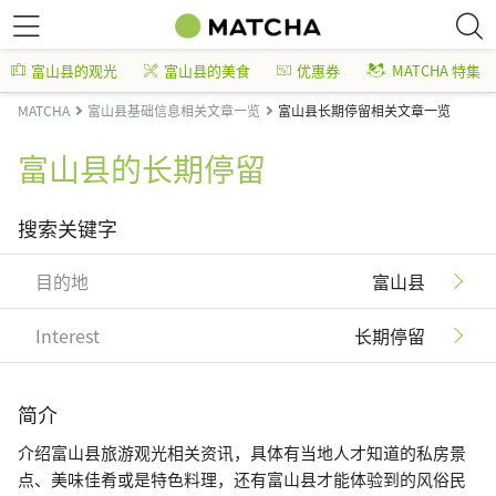
富山县的观光
富山县的美食
优惠券
MATCHA 特集
MATCHA
富山县基础信息相关文章一览
富山县长期停留相关文章一览
富山县的长期停留
搜索关键字
目的地
富山县
Interest
长期停留
简介
介绍富山县旅游观光相关资讯，具体有当地人才知道的私房景
点、美味佳肴或是特色料理，还有富山县才能体验到的风俗民