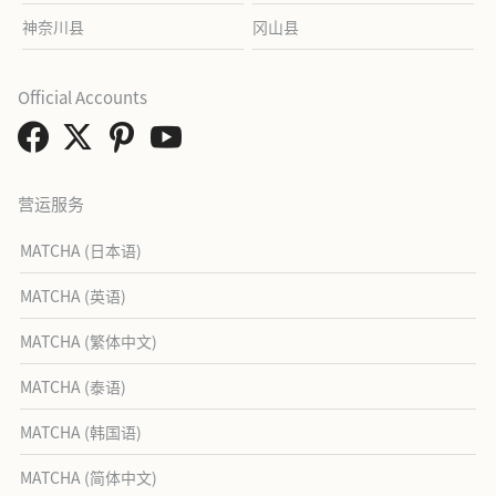
神奈川县
冈山县
Official Accounts
营运服务
MATCHA (日本语)
MATCHA (英语)
MATCHA (繁体中文)
MATCHA (泰语)
MATCHA (韩国语)
MATCHA (简体中文)