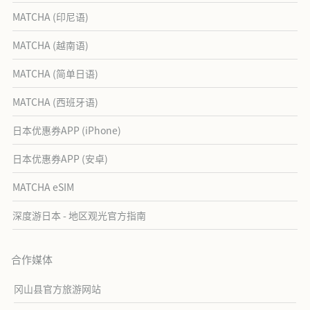
MATCHA (印尼语)
MATCHA (越南语)
MATCHA (简单日语)
MATCHA (西班牙语)
日本优惠券APP (iPhone)
日本优惠券APP (安卓)
MATCHA eSIM
深度游日本 - 地区观光官方指南
合作媒体
冈山县官方旅游网站