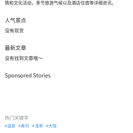
情和文化活动，季节旅游气候以及酒店住宿等详细资讯。
人气景点
没有现货
最新文章
没有找到文章哦～
Sponsored Stories
热门关键字
温泉
寿司
浅草
大阪