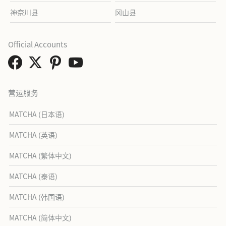
神奈川县
冈山县
Official Accounts
营运服务
MATCHA (日本语)
MATCHA (英语)
MATCHA (繁体中文)
MATCHA (泰语)
MATCHA (韩国语)
MATCHA (简体中文)