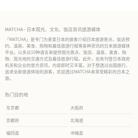
MATCHA - 日本观光、文化、饭店资讯旅游媒体
「MATCHA」是专门为喜爱日本的旅客介绍日本旅游景点、饭店预
约、温泉、美食、购物和最佳旅游行程等各种资讯的日本旅游媒体
平台。以多达10种语言来提供观光景点、饭店、温泉、美食、购
物、观光地的交通方式及最佳旅游行程。此外，也有刊登日本政府
机关和企业的官方资讯，内容即时又丰富。对于想透过出国旅行、
追求全新旅游体验的游客，欢迎透过MATCHA来享受精彩的日本之
旅。
热门目的地
东京都
大阪府
京都府
北海道
福冈县
冲绳县