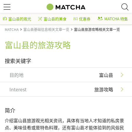
富山县的观光
富山县的美食
优惠券
MATCHA 特集
MATCHA
富山县基础信息相关文章一览
富山县旅游攻略相关文章一览
富山县的旅游攻略
搜索关键字
目的地
富山县
Interest
旅游攻略
简介
介绍富山县旅游观光相关资讯，具体有当地人才知道的私房景
点、美味佳肴或是特色料理，还有富山县才能体验到的风俗民