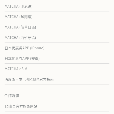
MATCHA (印尼语)
MATCHA (越南语)
MATCHA (简单日语)
MATCHA (西班牙语)
日本优惠券APP (iPhone)
日本优惠券APP (安卓)
MATCHA eSIM
深度游日本 - 地区观光官方指南
合作媒体
冈山县官方旅游网站