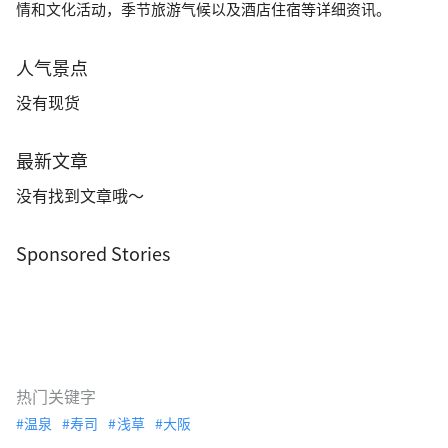
情和文化活动，季节旅游气候以及酒店住宿等详细资讯。
人气景点
没有现货
最新文章
没有找到文章哦～
Sponsored Stories
热门关键字
温泉
寿司
浅草
大阪