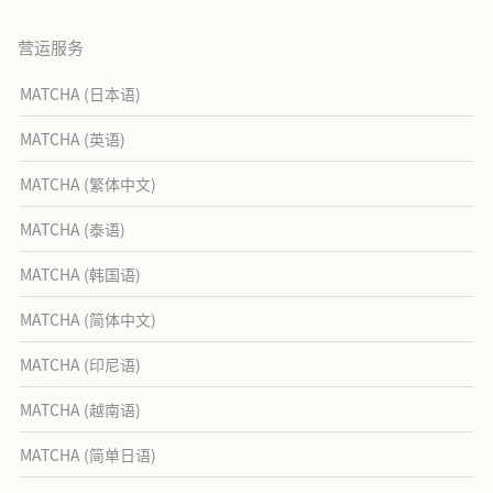
营运服务
MATCHA (日本语)
MATCHA (英语)
MATCHA (繁体中文)
MATCHA (泰语)
MATCHA (韩国语)
MATCHA (简体中文)
MATCHA (印尼语)
MATCHA (越南语)
MATCHA (简单日语)