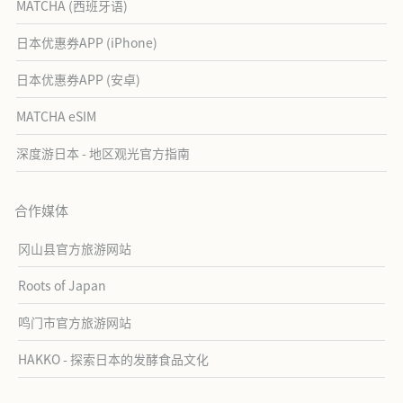
MATCHA (西班牙语)
日本优惠券APP (iPhone)
日本优惠券APP (安卓)
MATCHA eSIM
深度游日本 - 地区观光官方指南
合作媒体
冈山县官方旅游网站
Roots of Japan
鸣门市官方旅游网站
HAKKO - 探索日本的发酵食品文化