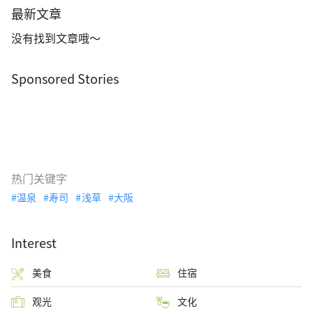
最新文章
没有找到文章哦～
Sponsored Stories
热门关键字
温泉
寿司
浅草
大阪
Interest
美食
住宿
观光
文化