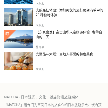
大阪府
大阪最佳体验：添加到您的旅行愿望清单中的
20 种独特体验
大阪府
【东京出发】富士山私人定制游体验 | 奢华自
由的一天
静冈县
完整品味大阪：当地人喜爱的特色美食
大阪府
MATCHA - 日本观光、文化、饭店资讯旅游媒体
「MATCHA」是专门为喜爱日本的旅客介绍日本旅游景点、饭店预