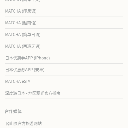
MATCHA (印尼语)
MATCHA (越南语)
MATCHA (简单日语)
MATCHA (西班牙语)
日本优惠券APP (iPhone)
日本优惠券APP (安卓)
MATCHA eSIM
深度游日本 - 地区观光官方指南
合作媒体
冈山县官方旅游网站