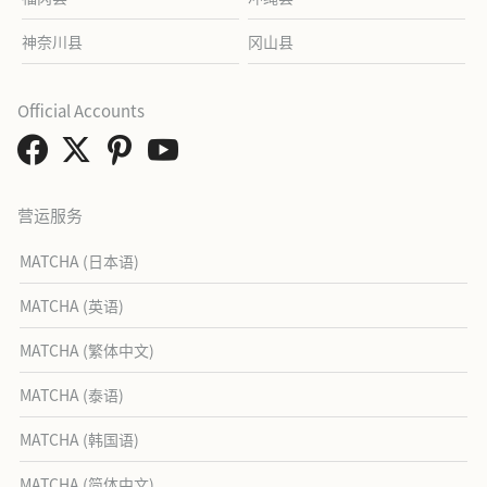
神奈川县
冈山县
Official Accounts
营运服务
MATCHA (日本语)
MATCHA (英语)
MATCHA (繁体中文)
MATCHA (泰语)
MATCHA (韩国语)
MATCHA (简体中文)