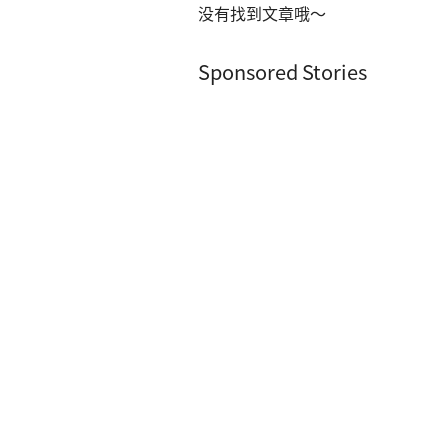
没有找到文章哦～
Sponsored Stories