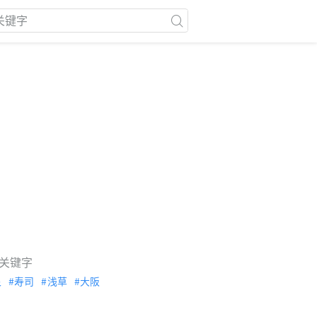
关键字
泉
寿司
浅草
大阪