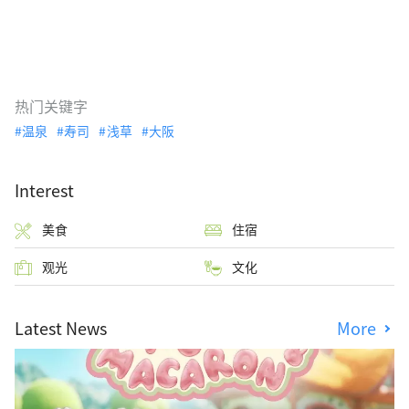
热门关键字
温泉
寿司
浅草
大阪
Interest
美食
住宿
观光
文化
Latest News
More