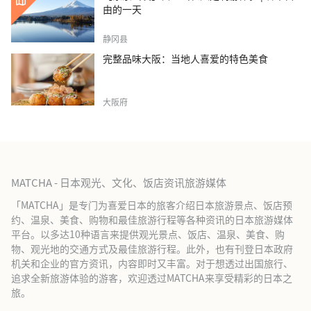
由的一天
静冈县
完整品味大阪：当地人喜爱的特色美食
大阪府
MATCHA - 日本观光、文化、饭店资讯旅游媒体
「MATCHA」是专门为喜爱日本的旅客介绍日本旅游景点、饭店预
约、温泉、美食、购物和最佳旅游行程等各种资讯的日本旅游媒体
平台。以多达10种语言来提供观光景点、饭店、温泉、美食、购
物、观光地的交通方式及最佳旅游行程。此外，也有刊登日本政府
机关和企业的官方资讯，内容即时又丰富。对于想透过出国旅行、
追求全新旅游体验的游客，欢迎透过MATCHA来享受精彩的日本之
旅。