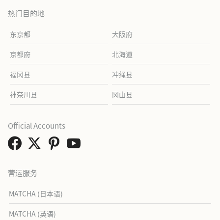
热门目的地
东京都
大阪府
京都府
北海道
福冈县
冲绳县
神奈川县
冈山县
Official Accounts
营运服务
MATCHA (日本语)
MATCHA (英语)