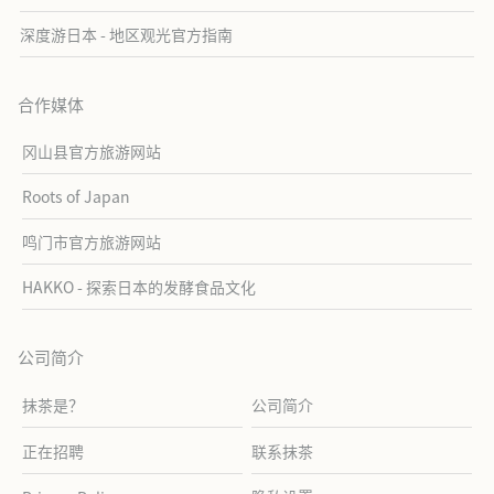
深度游日本 - 地区观光官方指南
合作媒体
冈山县官方旅游网站
Roots of Japan
鸣门市官方旅游网站
HAKKO - 探索日本的发酵食品文化
公司简介
抹茶是？
公司简介
正在招聘
联系抹茶