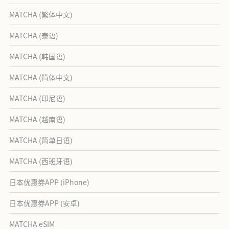
MATCHA (繁体中文)
MATCHA (泰语)
MATCHA (韩国语)
MATCHA (简体中文)
MATCHA (印尼语)
MATCHA (越南语)
MATCHA (简单日语)
MATCHA (西班牙语)
日本优惠券APP (iPhone)
日本优惠券APP (安卓)
MATCHA eSIM