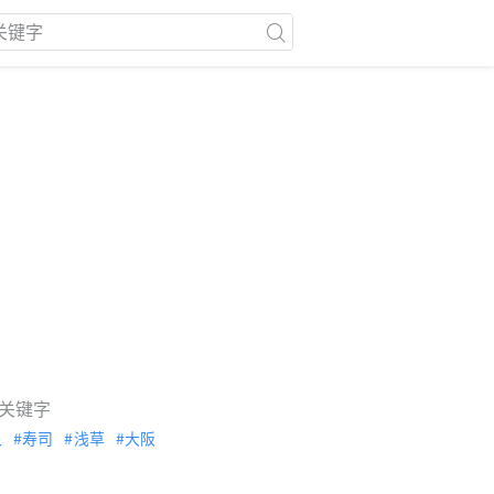
关键字
泉
寿司
浅草
大阪