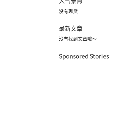
人气景点
没有现货
最新文章
没有找到文章哦～
Sponsored Stories