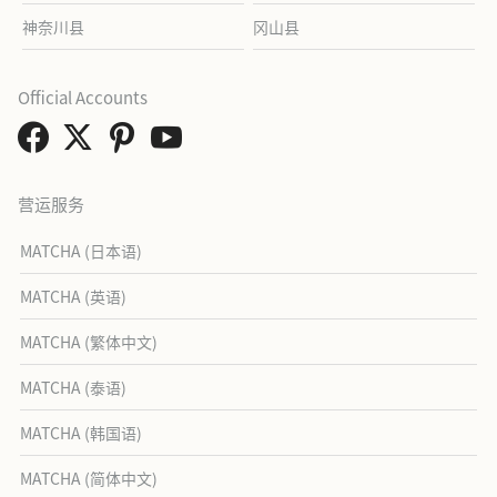
神奈川县
冈山县
Official Accounts
营运服务
MATCHA (日本语)
MATCHA (英语)
MATCHA (繁体中文)
MATCHA (泰语)
MATCHA (韩国语)
MATCHA (简体中文)