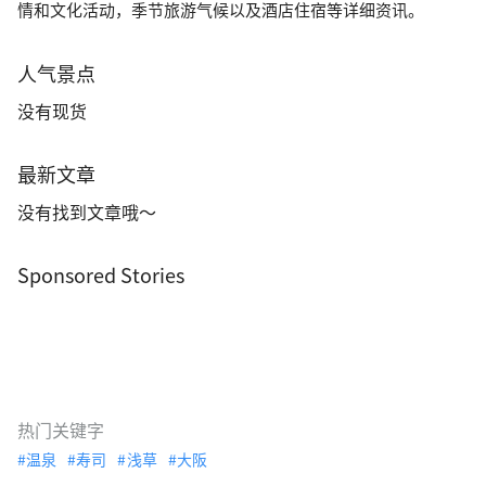
情和文化活动，季节旅游气候以及酒店住宿等详细资讯。
人气景点
没有现货
最新文章
没有找到文章哦～
Sponsored Stories
热门关键字
温泉
寿司
浅草
大阪