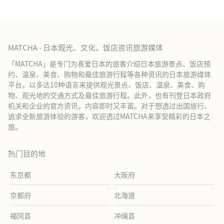
MATCHA - 日本观光、文化、饭店资讯旅游媒体
「MATCHA」是专门为喜爱日本的旅客介绍日本旅游景点、饭店预
约、温泉、美食、购物和最佳旅游行程等各种资讯的日本旅游媒体
平台。以多达10种语言来提供观光景点、饭店、温泉、美食、购
物、观光地的交通方式及最佳旅游行程。此外，也有刊登日本政府
机关和企业的官方资讯，内容即时又丰富。对于想透过出国旅行、
追求全新旅游体验的游客，欢迎透过MATCHA来享受精彩的日本之
旅。
热门目的地
东京都
大阪府
京都府
北海道
福冈县
冲绳县