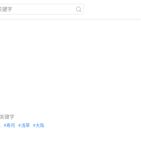
关键字
泉
寿司
浅草
大阪