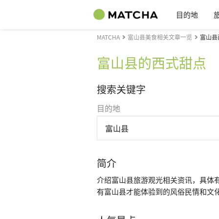
目的地
MATCHA
富山县美食相关文章一览
富山县
富山县的西式甜点
搜索关键字
目的地
富山县
简介
介绍富山县旅游观光相关资讯，具体
有富山县才能体验到的风俗民情和文