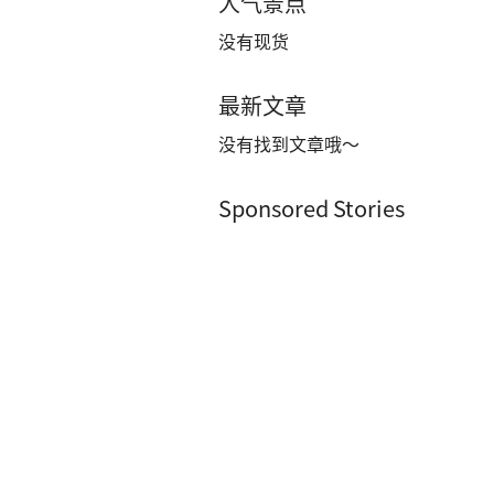
人气景点
没有现货
最新文章
没有找到文章哦～
Sponsored Stories