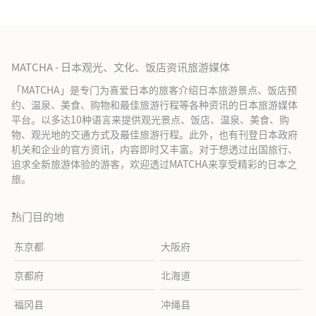
MATCHA - 日本观光、文化、饭店资讯旅游媒体
「MATCHA」是专门为喜爱日本的旅客介绍日本旅游景点、饭店预
约、温泉、美食、购物和最佳旅游行程等各种资讯的日本旅游媒体
平台。以多达10种语言来提供观光景点、饭店、温泉、美食、购
物、观光地的交通方式及最佳旅游行程。此外，也有刊登日本政府
机关和企业的官方资讯，内容即时又丰富。对于想透过出国旅行、
追求全新旅游体验的游客，欢迎透过MATCHA来享受精彩的日本之
旅。
热门目的地
东京都
大阪府
京都府
北海道
福冈县
冲绳县