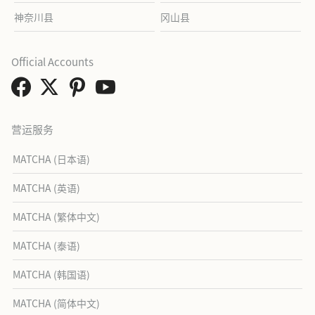
神奈川县
冈山县
Official Accounts
营运服务
MATCHA (日本语)
MATCHA (英语)
MATCHA (繁体中文)
MATCHA (泰语)
MATCHA (韩国语)
MATCHA (简体中文)