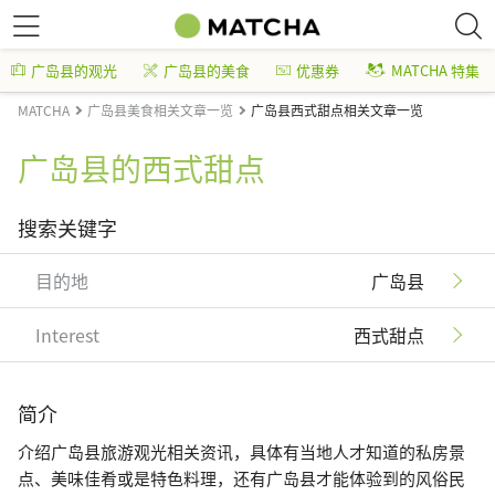
广岛县的观光
广岛县的美食
优惠券
MATCHA 特集
MATCHA
广岛县美食相关文章一览
广岛县西式甜点相关文章一览
广岛县的西式甜点
搜索关键字
目的地
广岛县
Interest
西式甜点
简介
介绍广岛县旅游观光相关资讯，具体有当地人才知道的私房景
点、美味佳肴或是特色料理，还有广岛县才能体验到的风俗民