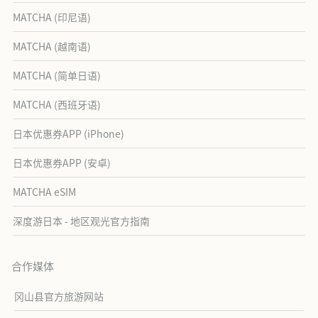
MATCHA (印尼语)
MATCHA (越南语)
MATCHA (简单日语)
MATCHA (西班牙语)
日本优惠券APP (iPhone)
日本优惠券APP (安卓)
MATCHA eSIM
深度游日本 - 地区观光官方指南
合作媒体
冈山县官方旅游网站