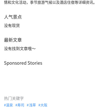
情和文化活动，季节旅游气候以及酒店住宿等详细资讯。
人气景点
没有现货
最新文章
没有找到文章哦～
Sponsored Stories
热门关键字
温泉
寿司
浅草
大阪