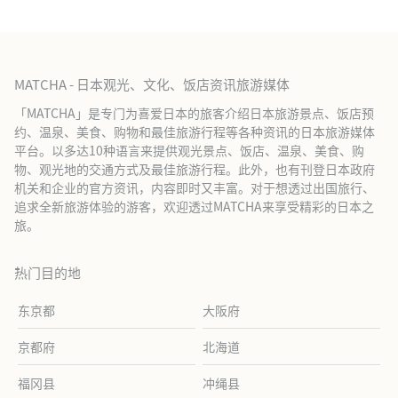
MATCHA - 日本观光、文化、饭店资讯旅游媒体
「MATCHA」是专门为喜爱日本的旅客介绍日本旅游景点、饭店预
约、温泉、美食、购物和最佳旅游行程等各种资讯的日本旅游媒体
平台。以多达10种语言来提供观光景点、饭店、温泉、美食、购
物、观光地的交通方式及最佳旅游行程。此外，也有刊登日本政府
机关和企业的官方资讯，内容即时又丰富。对于想透过出国旅行、
追求全新旅游体验的游客，欢迎透过MATCHA来享受精彩的日本之
旅。
热门目的地
东京都
大阪府
京都府
北海道
福冈县
冲绳县