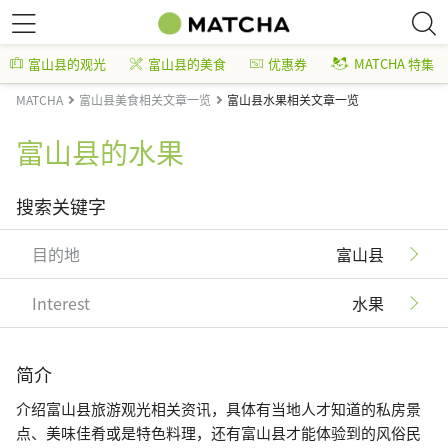
富山县的观光
富山县的美食
优惠券
MATCHA 特集
MATCHA
富山县美食相关文章一览
富山县水果相关文章一览
富山县的水果
搜索关键字
目的地
富山县
Interest
水果
简介
介绍富山县旅游观光相关资讯，具体有当地人才知道的私房景
点、美味佳肴或是特色料理，还有富山县才能体验到的风俗民