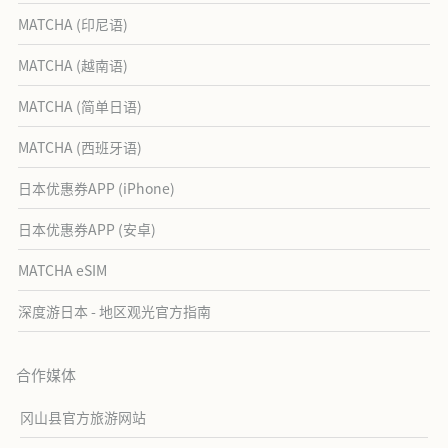
MATCHA (印尼语)
MATCHA (越南语)
MATCHA (简单日语)
MATCHA (西班牙语)
日本优惠券APP (iPhone)
日本优惠券APP (安卓)
MATCHA eSIM
深度游日本 - 地区观光官方指南
合作媒体
冈山县官方旅游网站