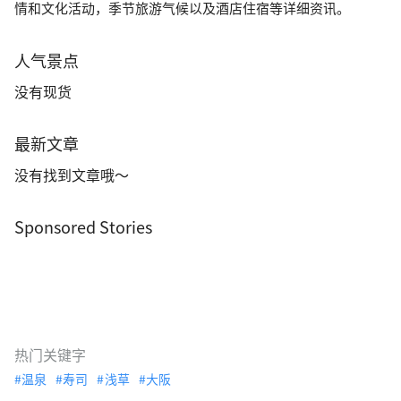
情和文化活动，季节旅游气候以及酒店住宿等详细资讯。
人气景点
没有现货
最新文章
没有找到文章哦～
Sponsored Stories
热门关键字
温泉
寿司
浅草
大阪