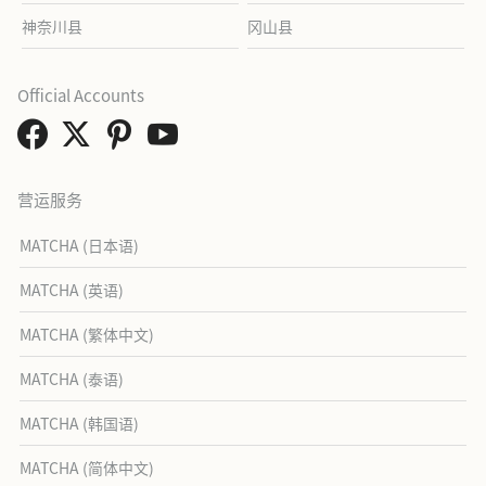
神奈川县
冈山县
Official Accounts
营运服务
MATCHA (日本语)
MATCHA (英语)
MATCHA (繁体中文)
MATCHA (泰语)
MATCHA (韩国语)
MATCHA (简体中文)