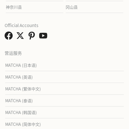
神奈川县
冈山县
Official Accounts
营运服务
MATCHA (日本语)
MATCHA (英语)
MATCHA (繁体中文)
MATCHA (泰语)
MATCHA (韩国语)
MATCHA (简体中文)