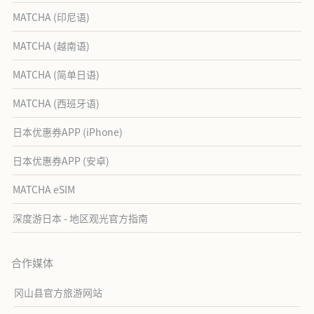
MATCHA (印尼语)
MATCHA (越南语)
MATCHA (简单日语)
MATCHA (西班牙语)
日本优惠券APP (iPhone)
日本优惠券APP (安卓)
MATCHA eSIM
深度游日本 - 地区观光官方指南
合作媒体
冈山县官方旅游网站