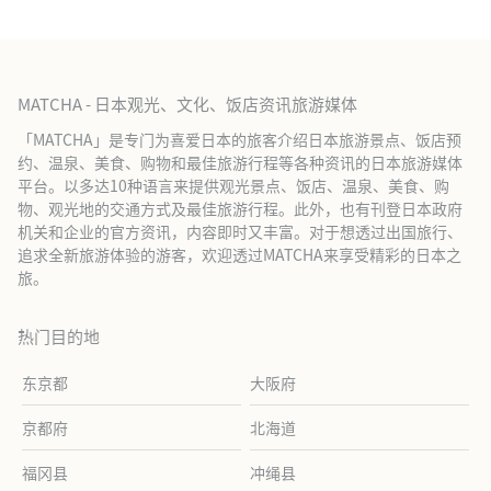
MATCHA - 日本观光、文化、饭店资讯旅游媒体
「MATCHA」是专门为喜爱日本的旅客介绍日本旅游景点、饭店预
约、温泉、美食、购物和最佳旅游行程等各种资讯的日本旅游媒体
平台。以多达10种语言来提供观光景点、饭店、温泉、美食、购
物、观光地的交通方式及最佳旅游行程。此外，也有刊登日本政府
机关和企业的官方资讯，内容即时又丰富。对于想透过出国旅行、
追求全新旅游体验的游客，欢迎透过MATCHA来享受精彩的日本之
旅。
热门目的地
东京都
大阪府
京都府
北海道
福冈县
冲绳县