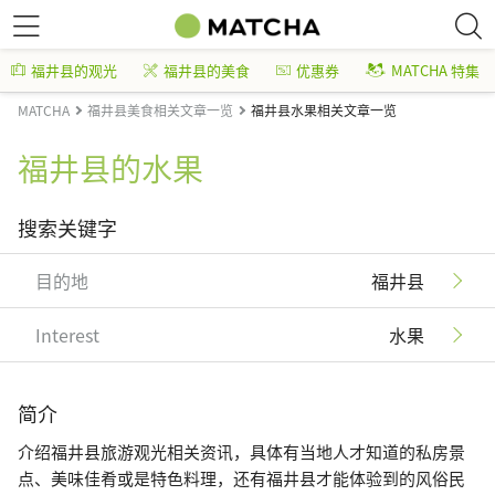
福井县的观光
福井县的美食
优惠券
MATCHA 特集
MATCHA
福井县美食相关文章一览
福井县水果相关文章一览
福井县的水果
搜索关键字
目的地
福井县
Interest
水果
简介
介绍福井县旅游观光相关资讯，具体有当地人才知道的私房景
点、美味佳肴或是特色料理，还有福井县才能体验到的风俗民