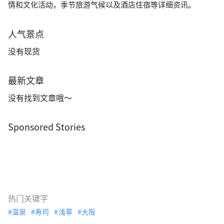
情和文化活动，季节旅游气候以及酒店住宿等详细资讯。
人气景点
没有现货
最新文章
没有找到文章哦～
Sponsored Stories
热门关键字
温泉
寿司
浅草
大阪