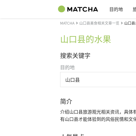
目的地
MATCHA
山口县美食相关文章一览
山口县
山口县的水果
搜索关键字
目的地
山口县
简介
介绍山口县旅游观光相关资讯，具体
有山口县才能体验到的风俗民情和文