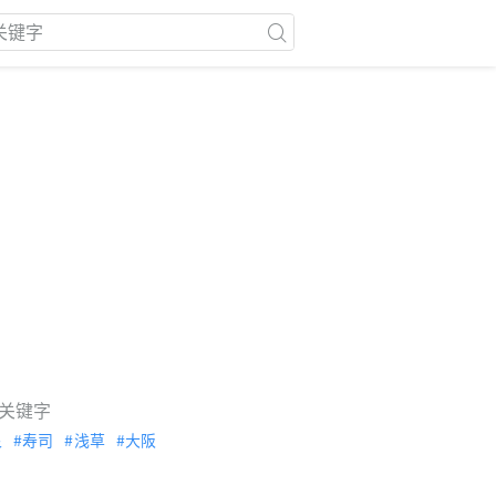
关键字
泉
寿司
浅草
大阪