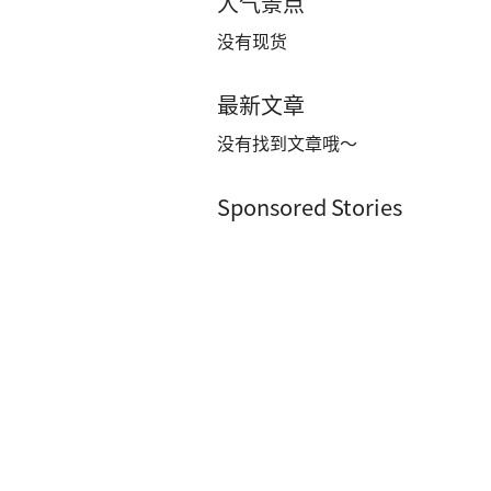
人气景点
没有现货
最新文章
没有找到文章哦～
Sponsored Stories